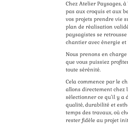
Chez Atelier Paysages, à 
pas aux croquis et aux be
vos projets prendre vie su
plan de réalisation valid
paysagistes se retrousse
chantier avec énergie e
Nous prenons en charge t
que vous puissiez profite
toute sérénité.
Cela commence par le ch
allons directement chez 
sélectionner ce qu’il y a
qualité, durabilité et esth
temps des travaux, où ch
rester fidèle au projet init