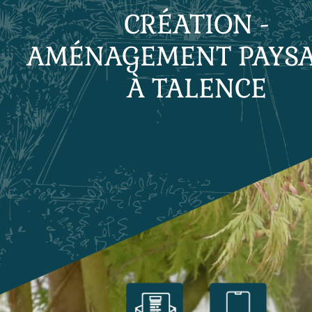
CRÉATION -
AMÉNAGEMENT PAYS
À TALENCE