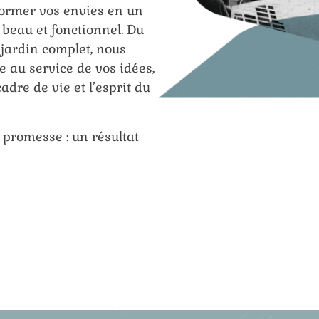
sformer vos envies en un
 beau et fonctionnel. Du
 jardin complet, nous
e au service de vos idées,
adre de vie et l’esprit du
 promesse : un résultat