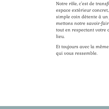
Notre rôle, c’est de tran
espace extérieur concret,
simple coin détente à un
mettons notre savoir-fair
tout en respectant votre c
lieu.
Et toujours avec la même
qui vous ressemble.