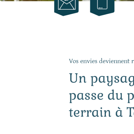
Vos envies deviennent r
Un paysag
passe du 
terrain à 