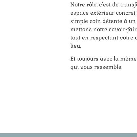
Notre rôle, c’est de tran
espace extérieur concret,
simple coin détente à un
mettons notre savoir-fair
tout en respectant votre c
lieu.
Et toujours avec la même
qui vous ressemble.