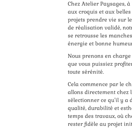
Chez Atelier Paysages, à 
aux croquis et aux belles
projets prendre vie sur le
de réalisation validé, no
se retrousse les manches
énergie et bonne humeur
Nous prenons en charge t
que vous puissiez profite
toute sérénité.
Cela commence par le ch
allons directement chez 
sélectionner ce qu’il y a
qualité, durabilité et esth
temps des travaux, où ch
rester fidèle au projet init