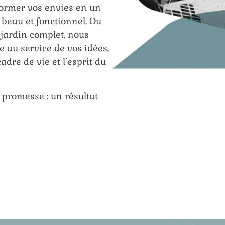
sformer vos envies en un
 beau et fonctionnel. Du
 jardin complet, nous
e au service de vos idées,
adre de vie et l’esprit du
 promesse : un résultat