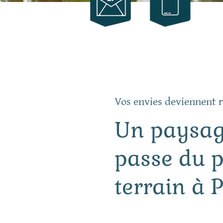
Vos envies deviennent r
Un paysag
passe du 
terrain à 