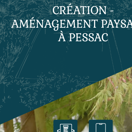
CRÉATION -
AMÉNAGEMENT PAYS
À PESSAC