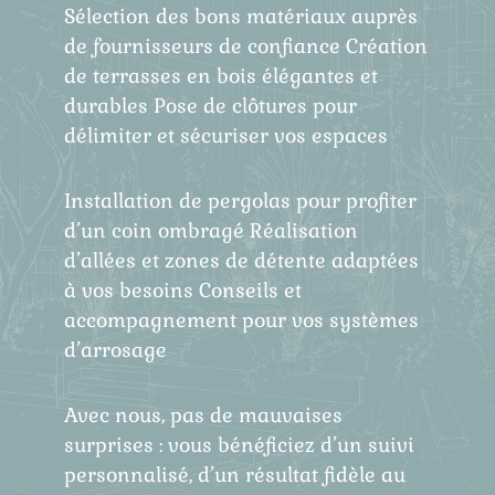
Sélection des bons matériaux auprès
de fournisseurs de confiance Création
de terrasses en bois élégantes et
durables Pose de clôtures pour
délimiter et sécuriser vos espaces
Installation de pergolas pour profiter
d’un coin ombragé Réalisation
d’allées et zones de détente adaptées
à vos besoins Conseils et
accompagnement pour vos systèmes
d’arrosage
Avec nous, pas de mauvaises
surprises : vous bénéficiez d’un suivi
personnalisé, d’un résultat fidèle au