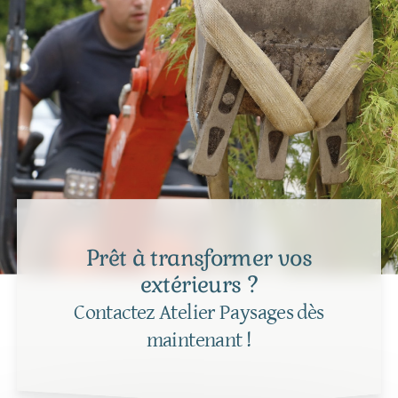
Prêt à transformer vos
extérieurs ?
Contactez Atelier Paysages dès
maintenant !