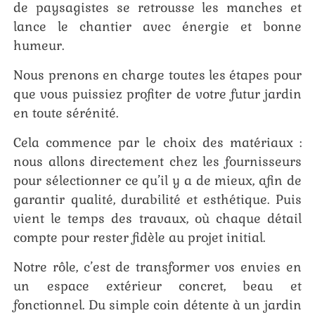
de paysagistes se retrousse les manches et
lance le chantier avec énergie et bonne
humeur.
Nous prenons en charge toutes les étapes pour
que vous puissiez profiter de votre futur jardin
en toute sérénité.
Cela commence par le choix des matériaux :
nous allons directement chez les fournisseurs
pour sélectionner ce qu’il y a de mieux, afin de
garantir qualité, durabilité et esthétique. Puis
vient le temps des travaux, où chaque détail
compte pour rester fidèle au projet initial.
Notre rôle, c’est de transformer vos envies en
un espace extérieur concret, beau et
fonctionnel. Du simple coin détente à un jardin