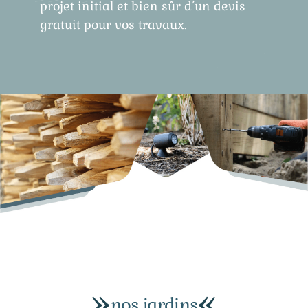
projet initial et bien sûr d’un devis
gratuit pour vos travaux.
nos jardins