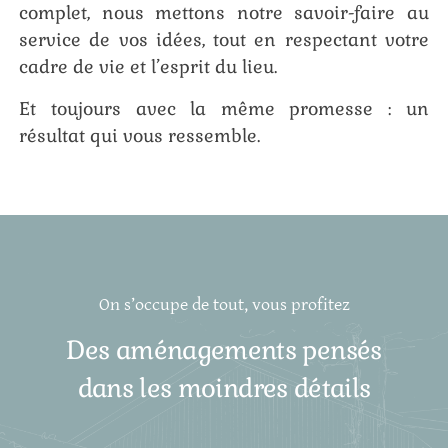
complet, nous mettons notre savoir-faire au
service de vos idées, tout en respectant votre
cadre de vie et l’esprit du lieu.
Et toujours avec la même promesse : un
résultat qui vous ressemble.
On s’occupe de tout, vous profitez
Des aménagements pensés
dans les moindres détails