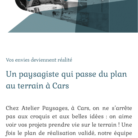
Vos envies deviennent réalité
Un paysagiste qui passe du plan
au terrain à Cars
Chez Atelier Paysages, à Cars, on ne s’arrête
pas aux croquis et aux belles idées : on aime
voir vos projets prendre vie sur le terrain ! Une
fois le plan de réalisation validé, notre équipe