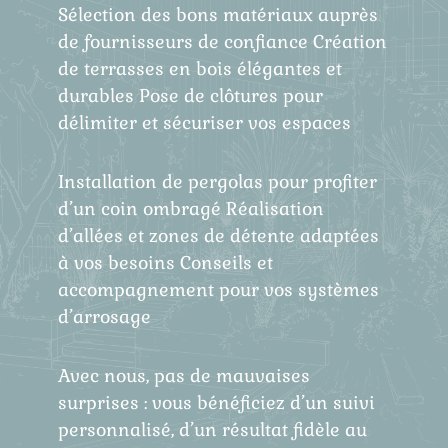
Sélection des bons matériaux auprès
de fournisseurs de confiance Création
de terrasses en bois élégantes et
durables Pose de clôtures pour
délimiter et sécuriser vos espaces
Installation de pergolas pour profiter
d’un coin ombragé Réalisation
d’allées et zones de détente adaptées
à vos besoins Conseils et
accompagnement pour vos systèmes
d’arrosage
Avec nous, pas de mauvaises
surprises : vous bénéficiez d’un suivi
personnalisé, d’un résultat fidèle au