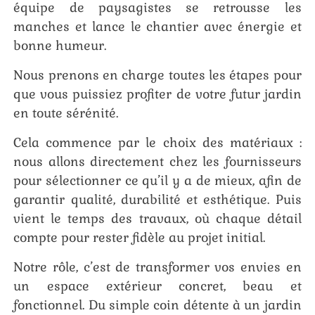
équipe de paysagistes se retrousse les
manches et lance le chantier avec énergie et
bonne humeur.
Nous prenons en charge toutes les étapes pour
que vous puissiez profiter de votre futur jardin
en toute sérénité.
Cela commence par le choix des matériaux :
nous allons directement chez les fournisseurs
pour sélectionner ce qu’il y a de mieux, afin de
garantir qualité, durabilité et esthétique. Puis
vient le temps des travaux, où chaque détail
compte pour rester fidèle au projet initial.
Notre rôle, c’est de transformer vos envies en
un espace extérieur concret, beau et
fonctionnel. Du simple coin détente à un jardin