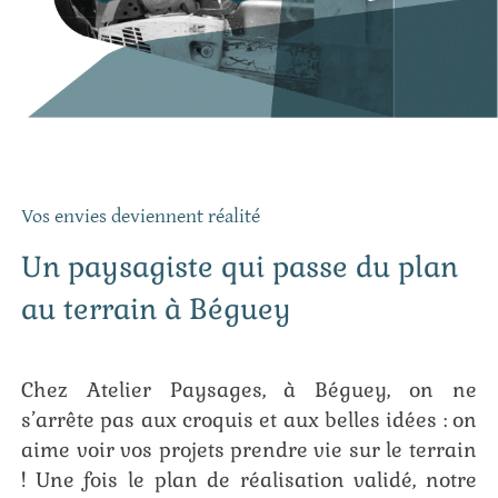
Vos envies deviennent réalité
Un paysagiste qui passe du plan
au terrain à Béguey
Chez Atelier Paysages, à Béguey, on ne
s’arrête pas aux croquis et aux belles idées : on
aime voir vos projets prendre vie sur le terrain
! Une fois le plan de réalisation validé, notre