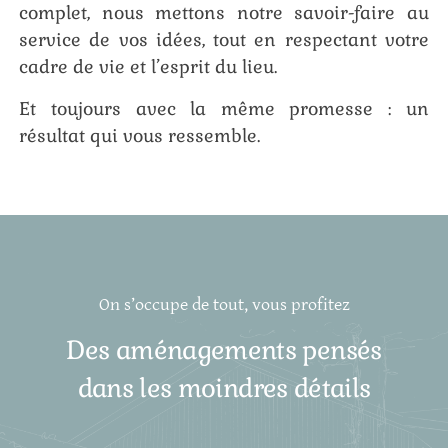
complet, nous mettons notre savoir-faire au
service de vos idées, tout en respectant votre
cadre de vie et l’esprit du lieu.
Et toujours avec la même promesse : un
résultat qui vous ressemble.
On s’occupe de tout, vous profitez
Des aménagements pensés
dans les moindres détails