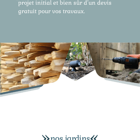
projet initial et bien sûr d’un devis
gratuit pour vos travaux.
nos jardins