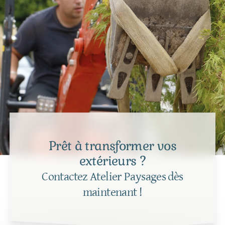
Prêt à transformer vos
extérieurs ?
Contactez Atelier Paysages dès
maintenant !