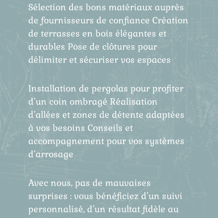
Sélection des bons matériaux auprès
de fournisseurs de confiance Création
de terrasses en bois élégantes et
durables Pose de clôtures pour
délimiter et sécuriser vos espaces
Installation de pergolas pour profiter
d’un coin ombragé Réalisation
d’allées et zones de détente adaptées
à vos besoins Conseils et
accompagnement pour vos systèmes
d’arrosage
Avec nous, pas de mauvaises
surprises : vous bénéficiez d’un suivi
personnalisé, d’un résultat fidèle au