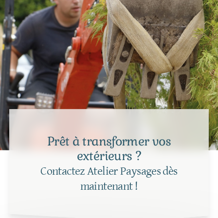
Prêt à transformer vos
extérieurs ?
Contactez Atelier Paysages dès
maintenant !