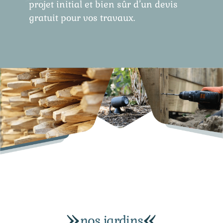
projet initial et bien sûr d’un devis
gratuit pour vos travaux.
nos jardins