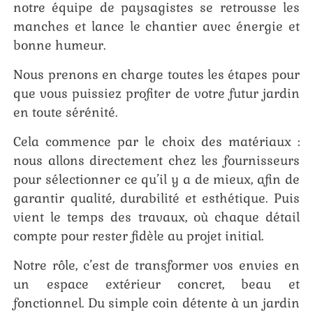
notre équipe de paysagistes se retrousse les
manches et lance le chantier avec énergie et
bonne humeur.
Nous prenons en charge toutes les étapes pour
que vous puissiez profiter de votre futur jardin
en toute sérénité.
Cela commence par le choix des matériaux :
nous allons directement chez les fournisseurs
pour sélectionner ce qu’il y a de mieux, afin de
garantir qualité, durabilité et esthétique. Puis
vient le temps des travaux, où chaque détail
compte pour rester fidèle au projet initial.
Notre rôle, c’est de transformer vos envies en
un espace extérieur concret, beau et
fonctionnel. Du simple coin détente à un jardin