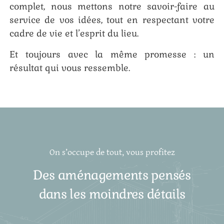
complet, nous mettons notre savoir-faire au
service de vos idées, tout en respectant votre
cadre de vie et l’esprit du lieu.
Et toujours avec la même promesse : un
résultat qui vous ressemble.
On s’occupe de tout, vous profitez
Des aménagements pensés
dans les moindres détails