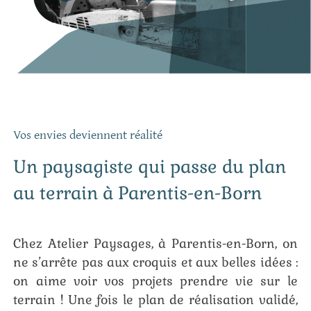
Vos envies deviennent réalité
Un paysagiste qui passe du plan
au terrain à Parentis-en-Born
Chez Atelier Paysages, à Parentis-en-Born, on
ne s’arrête pas aux croquis et aux belles idées :
on aime voir vos projets prendre vie sur le
terrain ! Une fois le plan de réalisation validé,