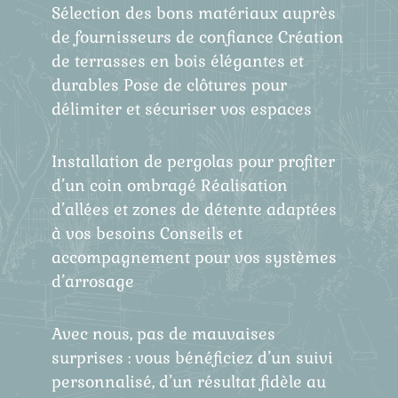
Sélection des bons matériaux auprès
de fournisseurs de confiance Création
de terrasses en bois élégantes et
durables Pose de clôtures pour
délimiter et sécuriser vos espaces
Installation de pergolas pour profiter
d’un coin ombragé Réalisation
d’allées et zones de détente adaptées
à vos besoins Conseils et
accompagnement pour vos systèmes
d’arrosage
Avec nous, pas de mauvaises
surprises : vous bénéficiez d’un suivi
personnalisé, d’un résultat fidèle au