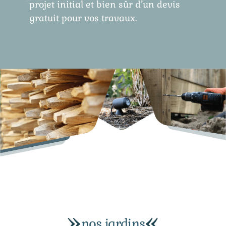
projet initial et bien sûr d’un devis
gratuit pour vos travaux.
nos jardins