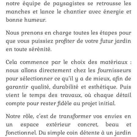
notre équipe de paysagistes se retrousse les
manches et lance le chantier avec énergie et
bonne humeur.
Nous prenons en charge toutes les étapes pour
que vous puissiez profiter de votre futur jardin
en toute sérénité.
Cela commence par le choix des matériaux :
nous allons directement chez les fournisseurs
pour sélectionner ce qu’il y a de mieux, afin de
garantir qualité, durabilité et esthétique. Puis
vient le temps des travaux, où chaque détail
compte pour rester fidèle au projet initial.
Notre rôle, c’est de transformer vos envies en
un espace extérieur concret, beau et
fonctionnel. Du simple coin détente à un jardin