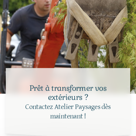
Prêt à transformer vos
extérieurs ?
Contactez Atelier Paysages dès
maintenant !