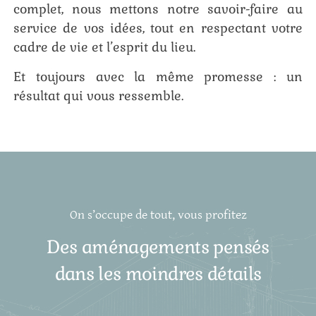
complet, nous mettons notre savoir-faire au
service de vos idées, tout en respectant votre
cadre de vie et l’esprit du lieu.
Et toujours avec la même promesse : un
résultat qui vous ressemble.
On s’occupe de tout, vous profitez
Des aménagements pensés
dans les moindres détails