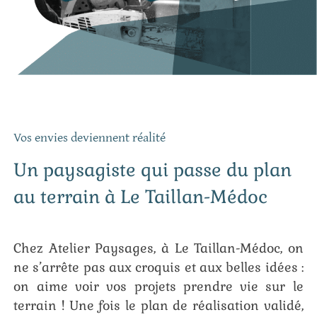
Vos envies deviennent réalité
Un paysagiste qui passe du plan
au terrain à Le Taillan-Médoc
Chez Atelier Paysages, à Le Taillan-Médoc, on
ne s’arrête pas aux croquis et aux belles idées :
on aime voir vos projets prendre vie sur le
terrain ! Une fois le plan de réalisation validé,