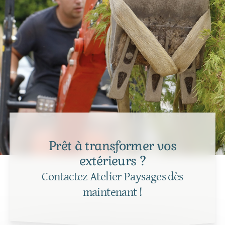
Prêt à transformer vos
extérieurs ?
Contactez Atelier Paysages dès
maintenant !