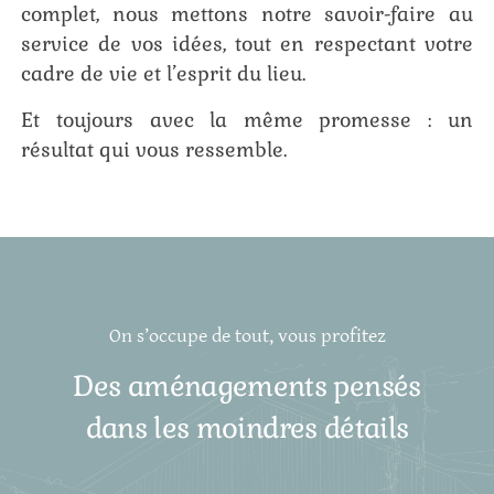
complet, nous mettons notre savoir-faire au
service de vos idées, tout en respectant votre
cadre de vie et l’esprit du lieu.
Et toujours avec la même promesse : un
résultat qui vous ressemble.
On s’occupe de tout, vous profitez
Des aménagements pensés
dans les moindres détails