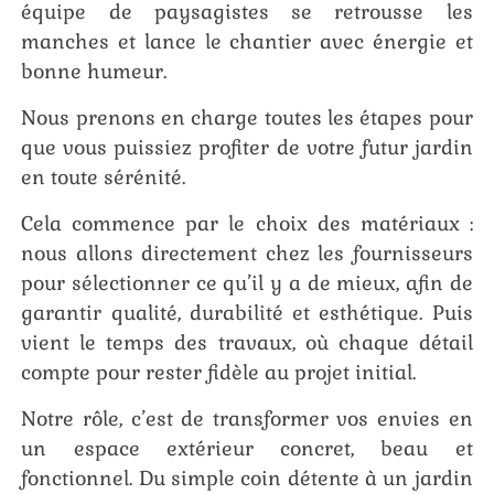
équipe de paysagistes se retrousse les
manches et lance le chantier avec énergie et
bonne humeur.
Nous prenons en charge toutes les étapes pour
que vous puissiez profiter de votre futur jardin
en toute sérénité.
Cela commence par le choix des matériaux :
nous allons directement chez les fournisseurs
pour sélectionner ce qu’il y a de mieux, afin de
garantir qualité, durabilité et esthétique. Puis
vient le temps des travaux, où chaque détail
compte pour rester fidèle au projet initial.
Notre rôle, c’est de transformer vos envies en
un espace extérieur concret, beau et
fonctionnel. Du simple coin détente à un jardin