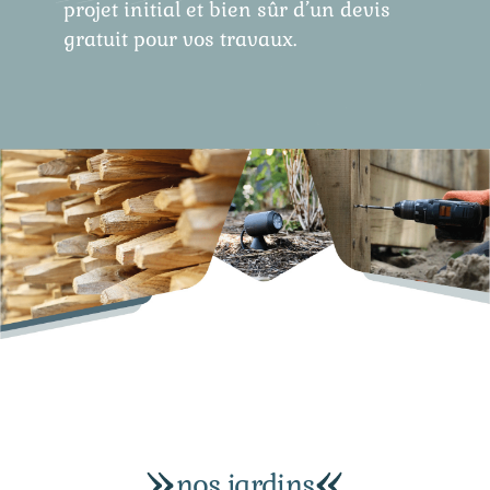
projet initial et bien sûr d’un devis
gratuit pour vos travaux.
nos jardins