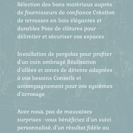
Sélection des bons matériaux auprès
de fournisseurs de confiance Création
de terrasses en bois élégantes et
durables Pose de clôtures pour
délimiter et sécuriser vos espaces
Installation de pergolas pour profiter
d’un coin ombragé Réalisation
d’allées et zones de détente adaptées
à vos besoins Conseils et
accompagnement pour vos systèmes
d’arrosage
Avec nous, pas de mauvaises
surprises : vous bénéficiez d’un suivi
personnalisé, d’un résultat fidèle au