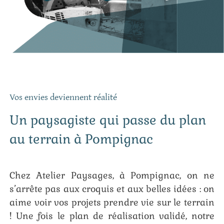
Vos envies deviennent réalité
Un paysagiste qui passe du plan
au terrain à Pompignac
Chez Atelier Paysages, à Pompignac, on ne
s’arrête pas aux croquis et aux belles idées : on
aime voir vos projets prendre vie sur le terrain
! Une fois le plan de réalisation validé, notre