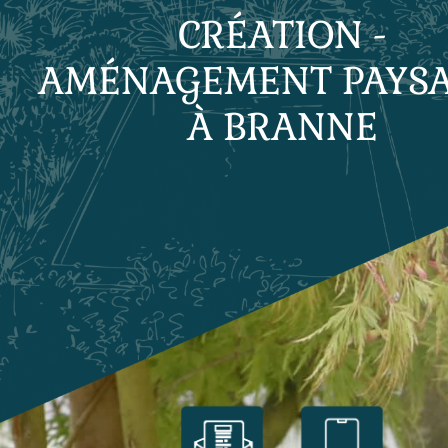
CRÉATION -
AMÉNAGEMENT PAYS
À BRANNE