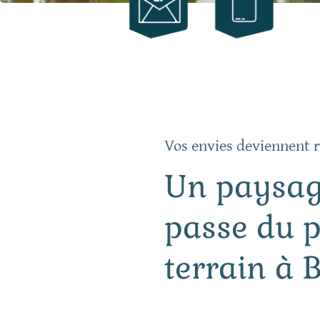
Vos envies deviennent r
Un paysag
passe du 
terrain à 