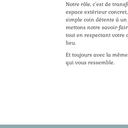
Notre rôle, c’est de tran
espace extérieur concret,
simple coin détente à un
mettons notre savoir-fair
tout en respectant votre c
lieu.
Et toujours avec la même
qui vous ressemble.