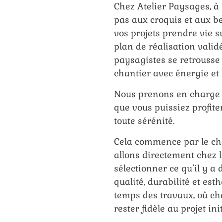
Chez Atelier Paysages, à
pas aux croquis et aux be
vos projets prendre vie su
plan de réalisation valid
paysagistes se retrousse
chantier avec énergie e
Nous prenons en charge t
que vous puissiez profite
toute sérénité.
Cela commence par le ch
allons directement chez 
sélectionner ce qu’il y a
qualité, durabilité et esth
temps des travaux, où ch
rester fidèle au projet init