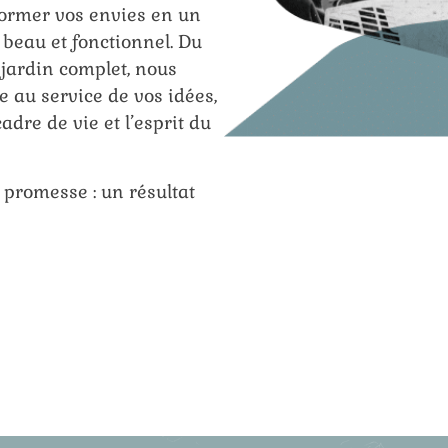
sformer vos envies en un
 beau et fonctionnel. Du
 jardin complet, nous
e au service de vos idées,
adre de vie et l’esprit du
 promesse : un résultat