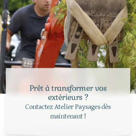
Prêt à transformer vos
extérieurs ?
Contactez Atelier Paysages dès
maintenant !