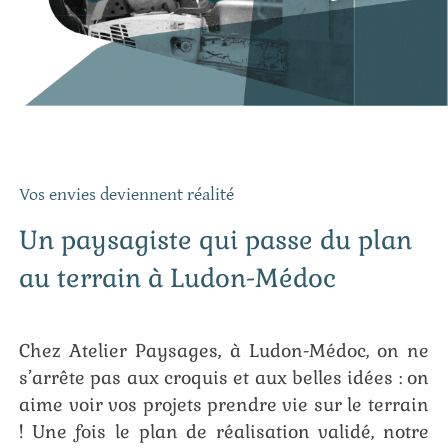
Vos envies deviennent réalité
Un paysagiste qui passe du plan
au terrain à Ludon-Médoc
Chez Atelier Paysages, à Ludon-Médoc, on ne
s’arrête pas aux croquis et aux belles idées : on
aime voir vos projets prendre vie sur le terrain
! Une fois le plan de réalisation validé, notre