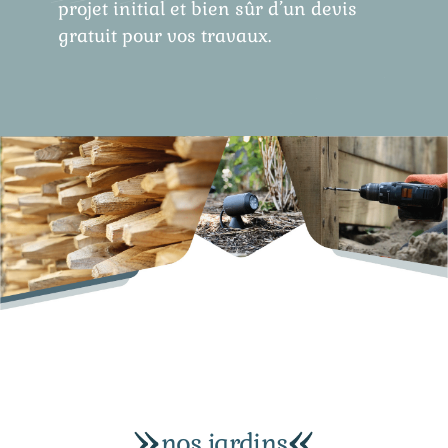
projet initial et bien sûr d’un devis
gratuit pour vos travaux.
nos jardins