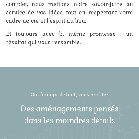
complet, nous mettons notre savoir-faire au
service de vos idées, tout en respectant votre
cadre de vie et l’esprit du lieu.
Et toujours avec la même promesse : un
résultat qui vous ressemble.
On s’occupe de tout, vous profitez
Des aménagements pensés
dans les moindres détails