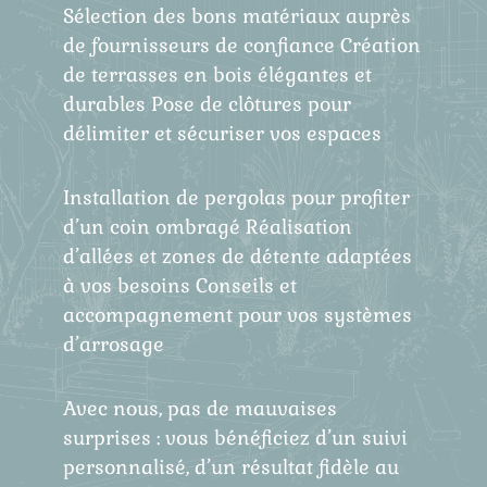
Sélection des bons matériaux auprès
de fournisseurs de confiance Création
de terrasses en bois élégantes et
durables Pose de clôtures pour
délimiter et sécuriser vos espaces
Installation de pergolas pour profiter
d’un coin ombragé Réalisation
d’allées et zones de détente adaptées
à vos besoins Conseils et
accompagnement pour vos systèmes
d’arrosage
Avec nous, pas de mauvaises
surprises : vous bénéficiez d’un suivi
personnalisé, d’un résultat fidèle au