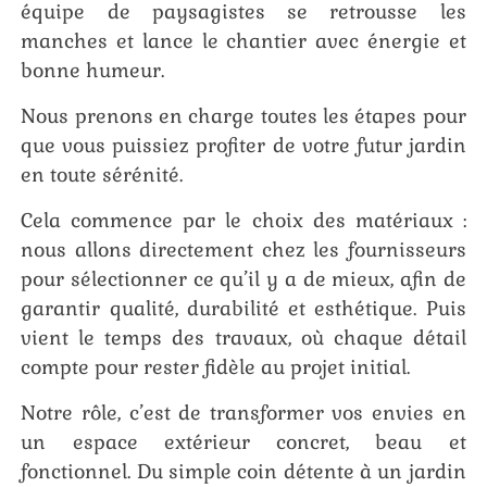
équipe de paysagistes se retrousse les
manches et lance le chantier avec énergie et
bonne humeur.
Nous prenons en charge toutes les étapes pour
que vous puissiez profiter de votre futur jardin
en toute sérénité.
Cela commence par le choix des matériaux :
nous allons directement chez les fournisseurs
pour sélectionner ce qu’il y a de mieux, afin de
garantir qualité, durabilité et esthétique. Puis
vient le temps des travaux, où chaque détail
compte pour rester fidèle au projet initial.
Notre rôle, c’est de transformer vos envies en
un espace extérieur concret, beau et
fonctionnel. Du simple coin détente à un jardin