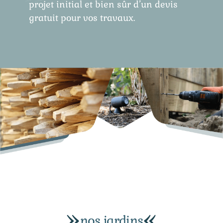
projet initial et bien sûr d’un devis
gratuit pour vos travaux.
nos jardins