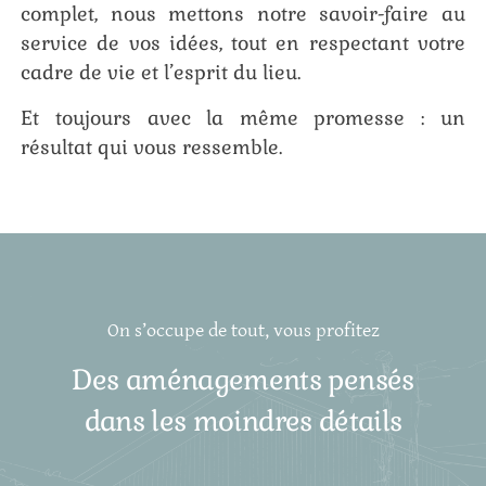
complet, nous mettons notre savoir-faire au
service de vos idées, tout en respectant votre
cadre de vie et l’esprit du lieu.
Et toujours avec la même promesse : un
résultat qui vous ressemble.
On s’occupe de tout, vous profitez
Des aménagements pensés
dans les moindres détails