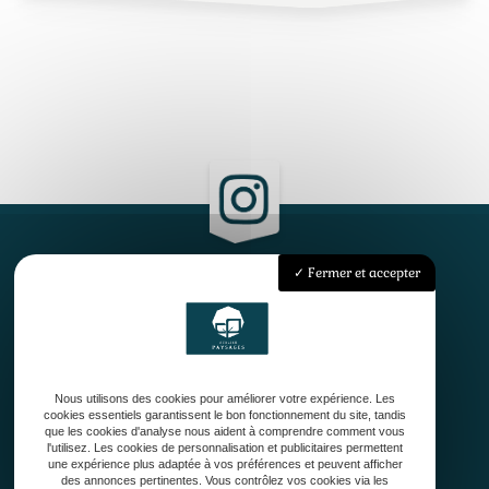
Fermer et accepter
Accueil
Qui sommes-nous ?
Conception
Création
Nous utilisons des cookies pour améliorer votre expérience. Les
Entretien de jardin
cookies essentiels garantissent le bon fonctionnement du site, tandis
Contact
que les cookies d'analyse nous aident à comprendre comment vous
l'utilisez. Les cookies de personnalisation et publicitaires permettent
une expérience plus adaptée à vos préférences et peuvent afficher
des annonces pertinentes. Vous contrôlez vos cookies via les