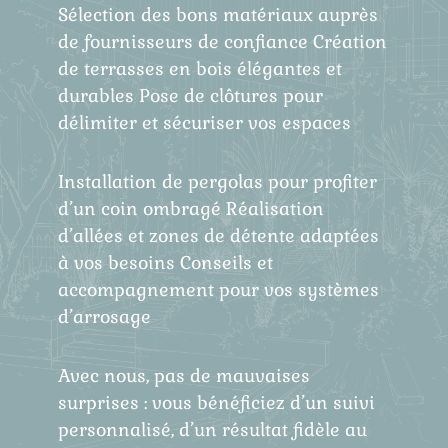
Sélection des bons matériaux auprès
de fournisseurs de confiance Création
de terrasses en bois élégantes et
durables Pose de clôtures pour
délimiter et sécuriser vos espaces
Installation de pergolas pour profiter
d’un coin ombragé Réalisation
d’allées et zones de détente adaptées
à vos besoins Conseils et
accompagnement pour vos systèmes
d’arrosage
Avec nous, pas de mauvaises
surprises : vous bénéficiez d’un suivi
personnalisé, d’un résultat fidèle au