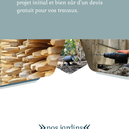
projet initial et bien sûr d’un devis
gratuit pour vos travaux.
nos jardins