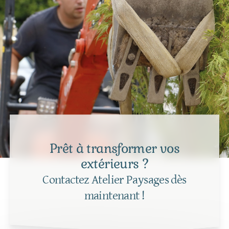
Prêt à transformer vos
extérieurs ?
Contactez Atelier Paysages dès
maintenant !