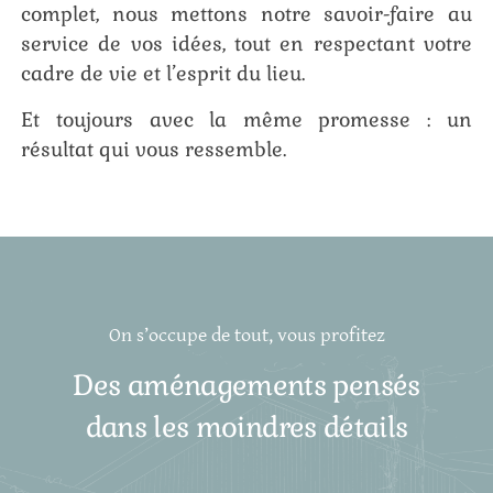
complet, nous mettons notre savoir-faire au
service de vos idées, tout en respectant votre
cadre de vie et l’esprit du lieu.
Et toujours avec la même promesse : un
résultat qui vous ressemble.
On s’occupe de tout, vous profitez
Des aménagements pensés
dans les moindres détails