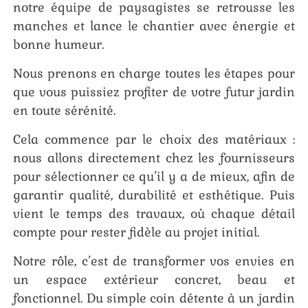
notre équipe de paysagistes se retrousse les
manches et lance le chantier avec énergie et
bonne humeur.
Nous prenons en charge toutes les étapes pour
que vous puissiez profiter de votre futur jardin
en toute sérénité.
Cela commence par le choix des matériaux :
nous allons directement chez les fournisseurs
pour sélectionner ce qu’il y a de mieux, afin de
garantir qualité, durabilité et esthétique. Puis
vient le temps des travaux, où chaque détail
compte pour rester fidèle au projet initial.
Notre rôle, c’est de transformer vos envies en
un espace extérieur concret, beau et
fonctionnel. Du simple coin détente à un jardin