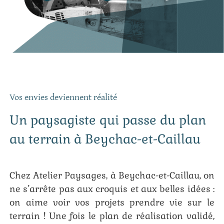
Vos envies deviennent réalité
Un paysagiste qui passe du plan
au terrain à Beychac-et-Caillau
Chez Atelier Paysages, à Beychac-et-Caillau, on
ne s’arrête pas aux croquis et aux belles idées :
on aime voir vos projets prendre vie sur le
terrain ! Une fois le plan de réalisation validé,