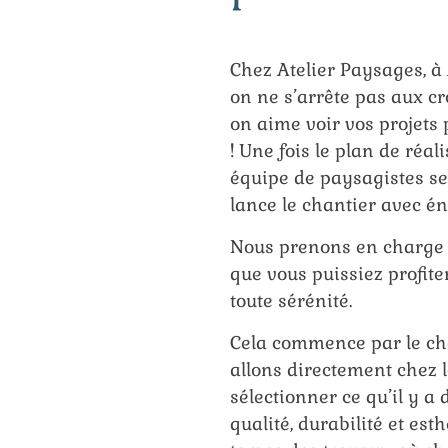
Chez Atelier Paysages, à
on ne s’arrête pas aux cro
on aime voir vos projets 
! Une fois le plan de réal
équipe de paysagistes se
lance le chantier avec é
Nous prenons en charge t
que vous puissiez profite
toute sérénité.
Cela commence par le ch
allons directement chez 
sélectionner ce qu’il y a
qualité, durabilité et esth