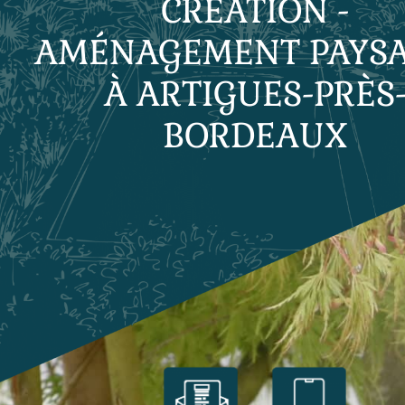
CRÉATION -
AMÉNAGEMENT PAYS
À ARTIGUES-PRÈS
BORDEAUX