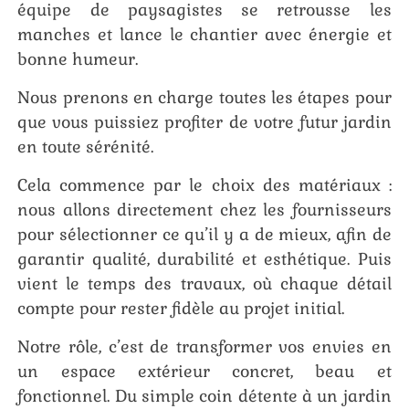
équipe de paysagistes se retrousse les
manches et lance le chantier avec énergie et
bonne humeur.
Nous prenons en charge toutes les étapes pour
que vous puissiez profiter de votre futur jardin
en toute sérénité.
Cela commence par le choix des matériaux :
nous allons directement chez les fournisseurs
pour sélectionner ce qu’il y a de mieux, afin de
garantir qualité, durabilité et esthétique. Puis
vient le temps des travaux, où chaque détail
compte pour rester fidèle au projet initial.
Notre rôle, c’est de transformer vos envies en
un espace extérieur concret, beau et
fonctionnel. Du simple coin détente à un jardin