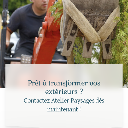
Prêt à transformer vos
extérieurs ?
Contactez Atelier Paysages dès
maintenant !