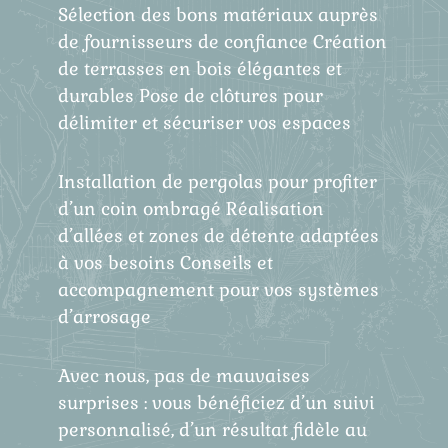
Sélection des bons matériaux auprès
de fournisseurs de confiance Création
de terrasses en bois élégantes et
durables Pose de clôtures pour
délimiter et sécuriser vos espaces
Installation de pergolas pour profiter
d’un coin ombragé Réalisation
d’allées et zones de détente adaptées
à vos besoins Conseils et
accompagnement pour vos systèmes
d’arrosage
Avec nous, pas de mauvaises
surprises : vous bénéficiez d’un suivi
personnalisé, d’un résultat fidèle au