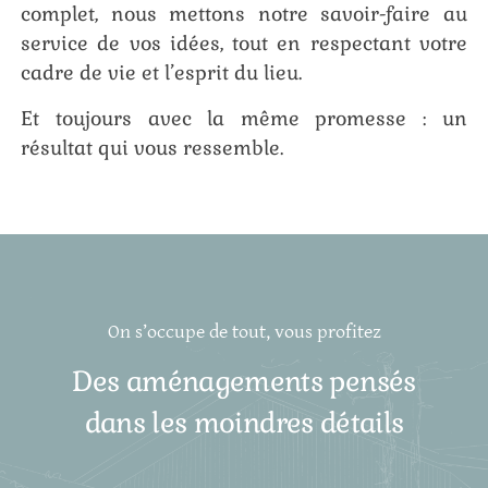
complet, nous mettons notre savoir-faire au
service de vos idées, tout en respectant votre
cadre de vie et l’esprit du lieu.
Et toujours avec la même promesse : un
résultat qui vous ressemble.
On s’occupe de tout, vous profitez
Des aménagements pensés
dans les moindres détails