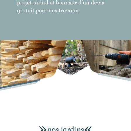
projet initial et bien sûr d’un devis
gratuit pour vos travaux.
nos jardins