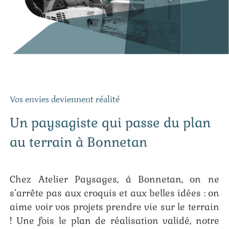
Vos envies deviennent réalité
Un paysagiste qui passe du plan
au terrain à Bonnetan
Chez Atelier Paysages, à Bonnetan, on ne
s’arrête pas aux croquis et aux belles idées : on
aime voir vos projets prendre vie sur le terrain
! Une fois le plan de réalisation validé, notre