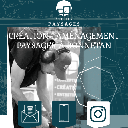
CRÉATION - AMÉNAGEMENT
PAYSAGER À BONNETAN