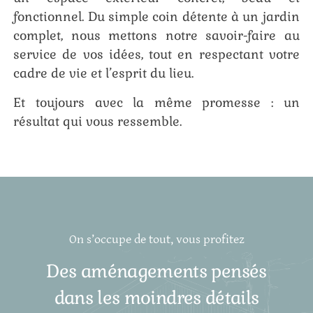
fonctionnel. Du simple coin détente à un jardin
complet, nous mettons notre savoir-faire au
service de vos idées, tout en respectant votre
cadre de vie et l’esprit du lieu.
Et toujours avec la même promesse : un
résultat qui vous ressemble.
On s’occupe de tout, vous profitez
Des aménagements pensés
dans les moindres détails