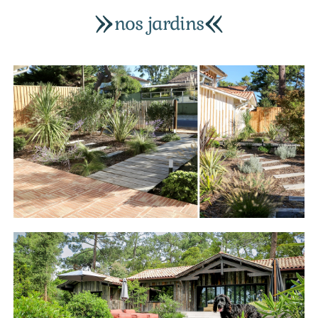
nos jardins