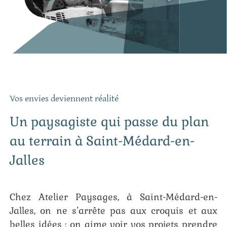
Vos envies deviennent réalité
Un paysagiste qui passe du plan
au terrain à Saint-Médard-en-
Jalles
Chez Atelier Paysages, à Saint-Médard-en-
Jalles, on ne s’arrête pas aux croquis et aux
belles idées : on aime voir vos projets prendre