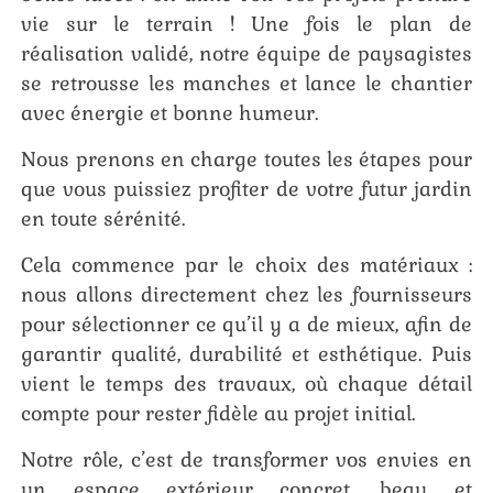
vie sur le terrain ! Une fois le plan de
réalisation validé, notre équipe de paysagistes
se retrousse les manches et lance le chantier
avec énergie et bonne humeur.
Nous prenons en charge toutes les étapes pour
que vous puissiez profiter de votre futur jardin
en toute sérénité.
Cela commence par le choix des matériaux :
nous allons directement chez les fournisseurs
pour sélectionner ce qu’il y a de mieux, afin de
garantir qualité, durabilité et esthétique. Puis
vient le temps des travaux, où chaque détail
compte pour rester fidèle au projet initial.
Notre rôle, c’est de transformer vos envies en
un espace extérieur concret, beau et