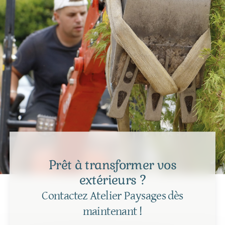
Prêt à transformer vos
extérieurs ?
Contactez Atelier Paysages dès
maintenant !