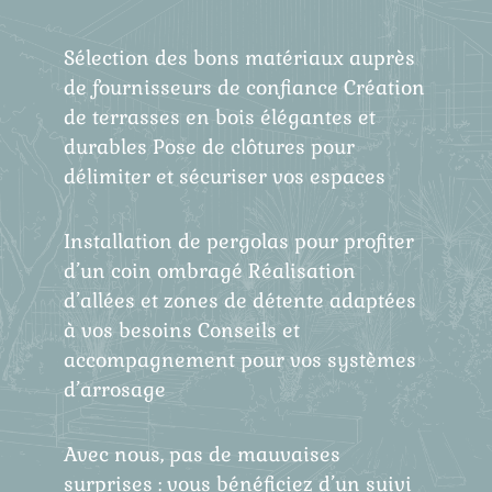
Sélection des bons matériaux auprès
de fournisseurs de confiance Création
de terrasses en bois élégantes et
durables Pose de clôtures pour
délimiter et sécuriser vos espaces
Installation de pergolas pour profiter
d’un coin ombragé Réalisation
d’allées et zones de détente adaptées
à vos besoins Conseils et
accompagnement pour vos systèmes
d’arrosage
Avec nous, pas de mauvaises
surprises : vous bénéficiez d’un suivi