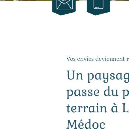
Vos envies deviennent r
Un paysag
passe du 
terrain à 
Médoc