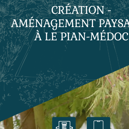
CRÉATION -
AMÉNAGEMENT PAYS
À LE PIAN-MÉDOC