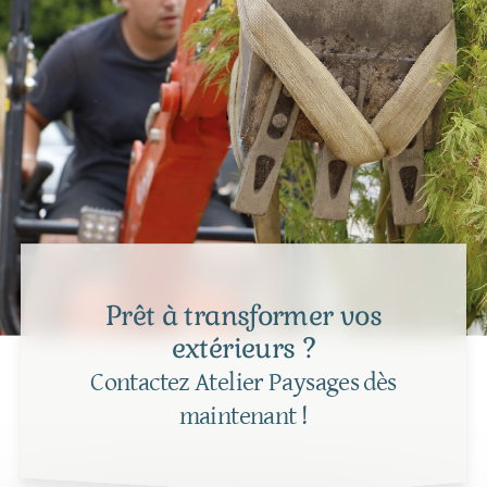
Prêt à transformer vos
extérieurs ?
Contactez Atelier Paysages dès
maintenant !