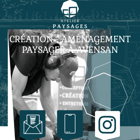
CRÉATION - AMÉNAGEMENT
PAYSAGER À AVENSAN