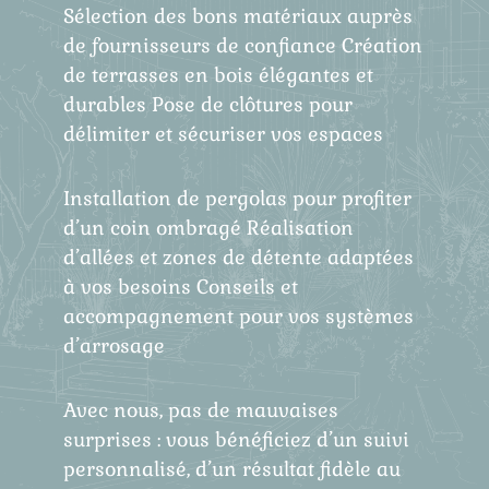
Sélection des bons matériaux auprès
de fournisseurs de confiance Création
de terrasses en bois élégantes et
durables Pose de clôtures pour
délimiter et sécuriser vos espaces
Installation de pergolas pour profiter
d’un coin ombragé Réalisation
d’allées et zones de détente adaptées
à vos besoins Conseils et
accompagnement pour vos systèmes
d’arrosage
Avec nous, pas de mauvaises
surprises : vous bénéficiez d’un suivi
personnalisé, d’un résultat fidèle au