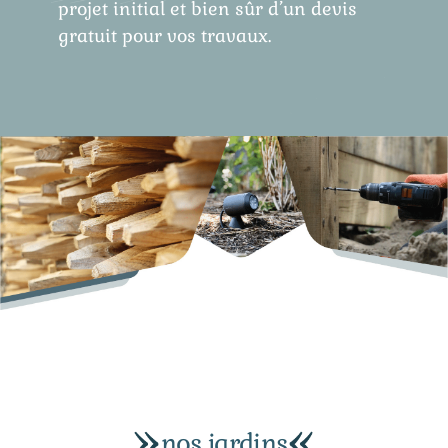
projet initial et bien sûr d’un devis
gratuit pour vos travaux.
nos jardins