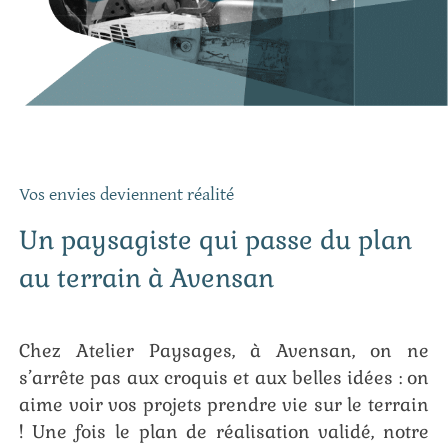
Vos envies deviennent réalité
Un paysagiste qui passe du plan
au terrain à Avensan
Chez Atelier Paysages, à Avensan, on ne
s’arrête pas aux croquis et aux belles idées : on
aime voir vos projets prendre vie sur le terrain
! Une fois le plan de réalisation validé, notre