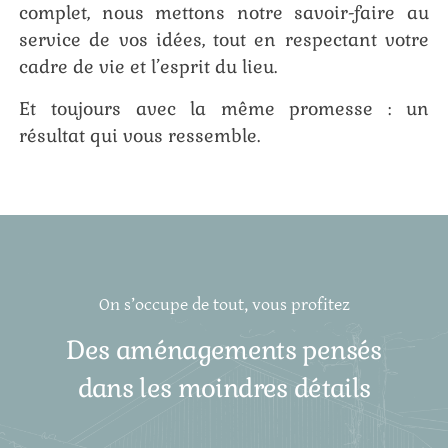
complet, nous mettons notre savoir-faire au
service de vos idées, tout en respectant votre
cadre de vie et l’esprit du lieu.
Et toujours avec la même promesse : un
résultat qui vous ressemble.
On s’occupe de tout, vous profitez
Des aménagements pensés
dans les moindres détails