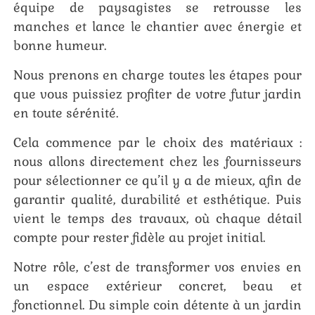
équipe de paysagistes se retrousse les
manches et lance le chantier avec énergie et
bonne humeur.
Nous prenons en charge toutes les étapes pour
que vous puissiez profiter de votre futur jardin
en toute sérénité.
Cela commence par le choix des matériaux :
nous allons directement chez les fournisseurs
pour sélectionner ce qu’il y a de mieux, afin de
garantir qualité, durabilité et esthétique. Puis
vient le temps des travaux, où chaque détail
compte pour rester fidèle au projet initial.
Notre rôle, c’est de transformer vos envies en
un espace extérieur concret, beau et
fonctionnel. Du simple coin détente à un jardin