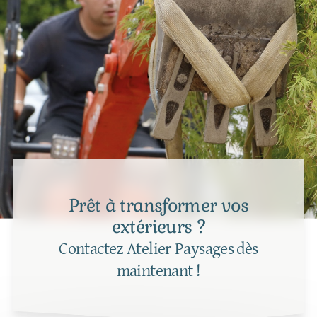
Prêt à transformer vos
extérieurs ?
Contactez Atelier Paysages dès
maintenant !