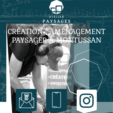
CRÉATION - AMÉNAGEMENT
PAYSAGER À MONTUSSAN