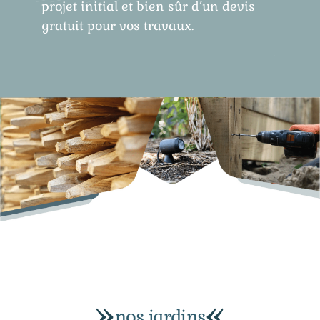
projet initial et bien sûr d’un devis
gratuit pour vos travaux.
nos jardins