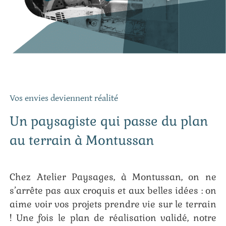
Vos envies deviennent réalité
Un paysagiste qui passe du plan
au terrain à Montussan
Chez Atelier Paysages, à Montussan, on ne
s’arrête pas aux croquis et aux belles idées : on
aime voir vos projets prendre vie sur le terrain
! Une fois le plan de réalisation validé, notre