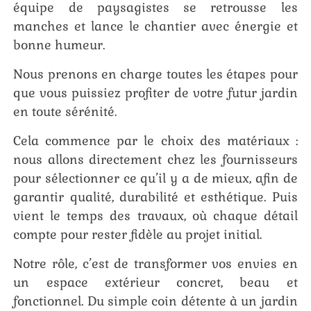
équipe de paysagistes se retrousse les
manches et lance le chantier avec énergie et
bonne humeur.
Nous prenons en charge toutes les étapes pour
que vous puissiez profiter de votre futur jardin
en toute sérénité.
Cela commence par le choix des matériaux :
nous allons directement chez les fournisseurs
pour sélectionner ce qu’il y a de mieux, afin de
garantir qualité, durabilité et esthétique. Puis
vient le temps des travaux, où chaque détail
compte pour rester fidèle au projet initial.
Notre rôle, c’est de transformer vos envies en
un espace extérieur concret, beau et
fonctionnel. Du simple coin détente à un jardin