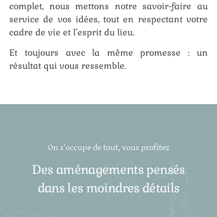
complet, nous mettons notre savoir-faire au
service de vos idées, tout en respectant votre
cadre de vie et l’esprit du lieu.
Et toujours avec la même promesse : un
résultat qui vous ressemble.
On s’occupe de tout, vous profitez
Des aménagements pensés
dans les moindres détails