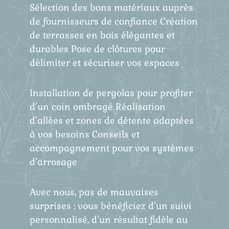
Sélection des bons matériaux auprès
de fournisseurs de confiance Création
de terrasses en bois élégantes et
durables Pose de clôtures pour
délimiter et sécuriser vos espaces
Installation de pergolas pour profiter
d’un coin ombragé Réalisation
d’allées et zones de détente adaptées
à vos besoins Conseils et
accompagnement pour vos systèmes
d’arrosage
Avec nous, pas de mauvaises
surprises : vous bénéficiez d’un suivi
personnalisé, d’un résultat fidèle au