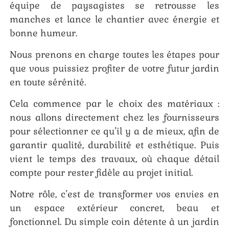
équipe de paysagistes se retrousse les
manches et lance le chantier avec énergie et
bonne humeur.
Nous prenons en charge toutes les étapes pour
que vous puissiez profiter de votre futur jardin
en toute sérénité.
Cela commence par le choix des matériaux :
nous allons directement chez les fournisseurs
pour sélectionner ce qu’il y a de mieux, afin de
garantir qualité, durabilité et esthétique. Puis
vient le temps des travaux, où chaque détail
compte pour rester fidèle au projet initial.
Notre rôle, c’est de transformer vos envies en
un espace extérieur concret, beau et
fonctionnel. Du simple coin détente à un jardin