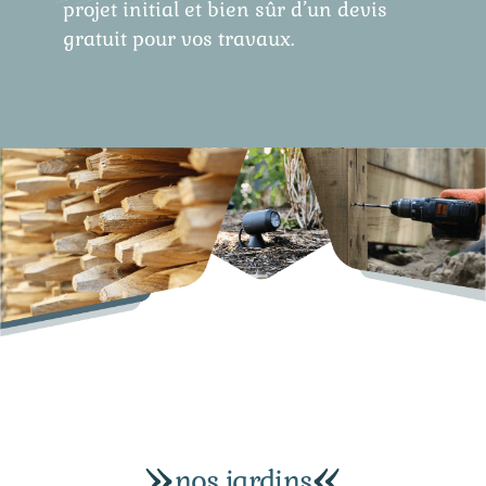
projet initial et bien sûr d’un devis
gratuit pour vos travaux.
nos jardins