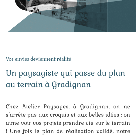
Vos envies deviennent réalité
Un paysagiste qui passe du plan
au terrain à Gradignan
Chez Atelier Paysages, à Gradignan, on ne
s’arrête pas aux croquis et aux belles idées : on
aime voir vos projets prendre vie sur le terrain
! Une fois le plan de réalisation validé, notre