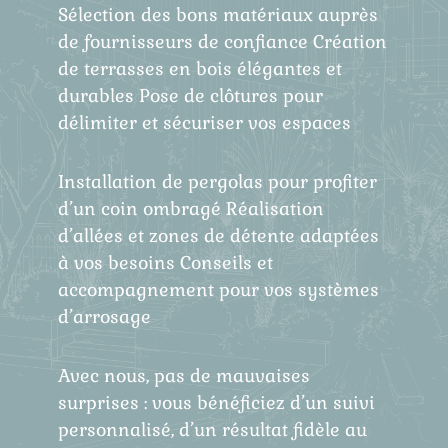
Sélection des bons matériaux auprès
de fournisseurs de confiance Création
de terrasses en bois élégantes et
durables Pose de clôtures pour
délimiter et sécuriser vos espaces
Installation de pergolas pour profiter
d’un coin ombragé Réalisation
d’allées et zones de détente adaptées
à vos besoins Conseils et
accompagnement pour vos systèmes
d’arrosage
Avec nous, pas de mauvaises
surprises : vous bénéficiez d’un suivi
personnalisé, d’un résultat fidèle au