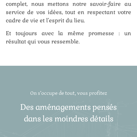
complet, nous mettons notre savoir-faire au
service de vos idées, tout en respectant votre
cadre de vie et l’esprit du lieu.
Et toujours avec la même promesse : un
résultat qui vous ressemble.
On s’occupe de tout, vous profitez
Des aménagements pensés
dans les moindres détails