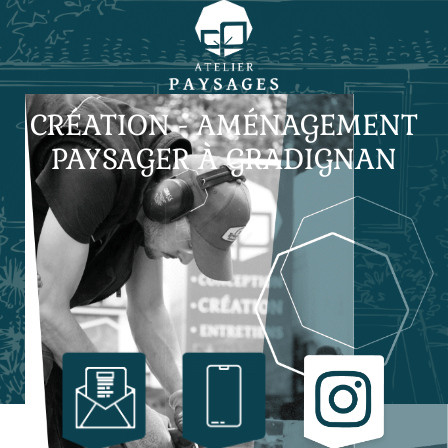
CRÉATION - AMÉNAGEMENT
PAYSAGER À GRADIGNAN