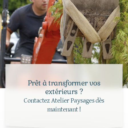
Prêt à transformer vos
extérieurs ?
Contactez Atelier Paysages dès
maintenant !