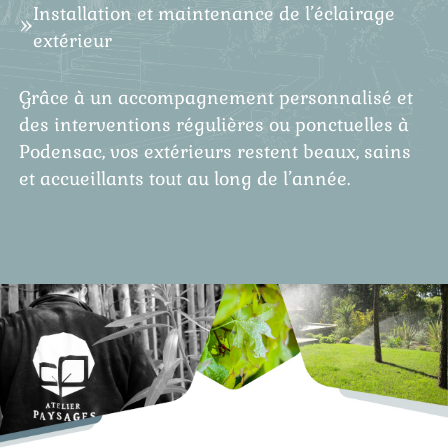
Installation et maintenance de l’éclairage
extérieur
Grâce à un accompagnement personnalisé et
des interventions régulières ou ponctuelles à
Podensac, vos extérieurs restent beaux, sains
et accueillants tout au long de l’année.