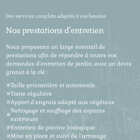
Des services complets adaptés à vos besoins
Nos prestations d’entretien
Nous proposons un large éventail de
prestations afin de répondre à toutes vos
demandes d’entretien de jardin, avec un devis
gratuit à la clé :
Taille printanière et automnale
Tonte régulière
Apport d’engrais adapté aux végétaux
Nettoyage et soufflage des espaces
extérieurs
Entretien de piscine biologique
Mise en place et suivi de l’arrosage