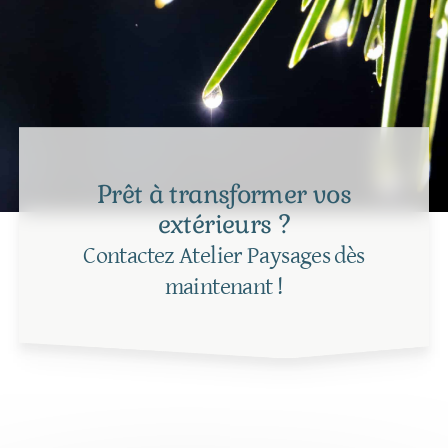
Prêt à transformer vos
extérieurs ?
Contactez Atelier Paysages dès
maintenant !