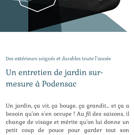
Des extérieurs soignés et durables toute l’année
Un entretien de jardin sur-
mesure à Podensac
Un jardin, ça vit, ça bouge, ça grandit… et ça a
besoin qu’on s’en occupe ! Au fil des saisons, il
change de visage et mérite qu’on lui donne un
petit coup de pouce pour garder tout son