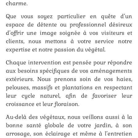
charme.
Que vous soyez particulier en quête d’un
espace de détente ou professionnel désireux
d’offrir une image soignée à vos visiteurs et
clients, nous mettons à votre service notre
expertise et notre passion du végétal.
Chaque intervention est pensée pour répondre
aux besoins spécifiques de vos aménagements
extérieurs. Nous prenons soin de vos haies,
pelouses, massifs et plantations en respectant
leur cycle naturel, afin de favoriser leur
croissance et leur floraison.
Au-delà des végétaux, nous veillons aussi à la
bonne santé globale de votre jardin, à son
arrosage, son éclairage et même à l’entretien