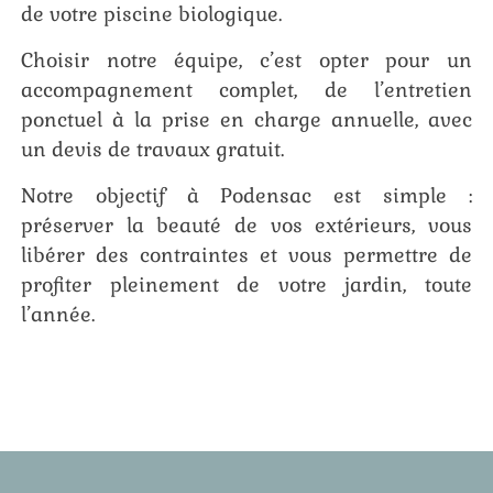
de votre piscine biologique.
Choisir notre équipe, c’est opter pour un
accompagnement complet, de l’entretien
ponctuel à la prise en charge annuelle, avec
un devis de travaux gratuit.
Notre objectif à Podensac est simple :
préserver la beauté de vos extérieurs, vous
libérer des contraintes et vous permettre de
profiter pleinement de votre jardin, toute
l’année.