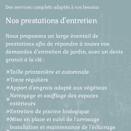
Des services complets adaptés à vos besoins
Nos prestations d’entretien
Nous proposons un large éventail de
prestations afin de répondre à toutes vos
demandes d’entretien de jardin, avec un devis
gratuit à la clé :
Taille printanière et automnale
Tonte régulière
Apport d’engrais adapté aux végétaux
Nettoyage et soufflage des espaces
extérieurs
Entretien de piscine biologique
Mise en place et suivi de l’arrosage
Installation et maintenance de l’éclairage