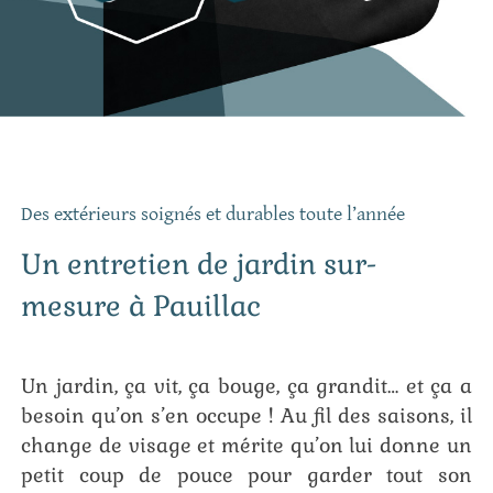
Des extérieurs soignés et durables toute l’année
Un entretien de jardin sur-
mesure à Pauillac
Un jardin, ça vit, ça bouge, ça grandit… et ça a
besoin qu’on s’en occupe ! Au fil des saisons, il
change de visage et mérite qu’on lui donne un
petit coup de pouce pour garder tout son