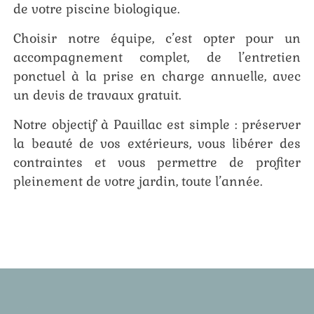
de votre piscine biologique.
Choisir notre équipe, c’est opter pour un
accompagnement complet, de l’entretien
ponctuel à la prise en charge annuelle, avec
un devis de travaux gratuit.
Notre objectif à Pauillac est simple : préserver
la beauté de vos extérieurs, vous libérer des
contraintes et vous permettre de profiter
pleinement de votre jardin, toute l’année.