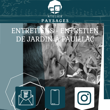
ENTRETIENS - ENTRETIEN
DE JARDIN À PAUILLAC