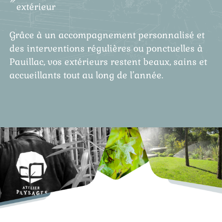
extérieur
Grâce à un accompagnement personnalisé et
des interventions régulières ou ponctuelles à
Pauillac, vos extérieurs restent beaux, sains et
accueillants tout au long de l’année.