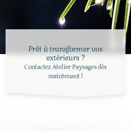
Prêt à transformer vos
extérieurs ?
Contactez Atelier Paysages dès
maintenant !