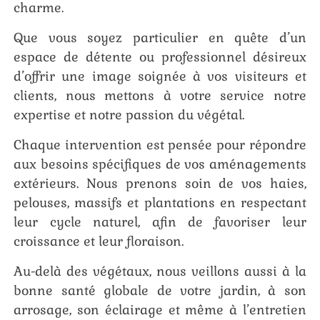
charme.
Que vous soyez particulier en quête d’un
espace de détente ou professionnel désireux
d’offrir une image soignée à vos visiteurs et
clients, nous mettons à votre service notre
expertise et notre passion du végétal.
Chaque intervention est pensée pour répondre
aux besoins spécifiques de vos aménagements
extérieurs. Nous prenons soin de vos haies,
pelouses, massifs et plantations en respectant
leur cycle naturel, afin de favoriser leur
croissance et leur floraison.
Au-delà des végétaux, nous veillons aussi à la
bonne santé globale de votre jardin, à son
arrosage, son éclairage et même à l’entretien