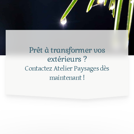
Prêt à transformer vos
extérieurs ?
Contactez Atelier Paysages dès
maintenant !