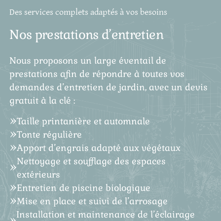
Des services complets adaptés à vos besoins
Nos prestations d’entretien
Nous proposons un large éventail de
prestations afin de répondre à toutes vos
demandes d’entretien de jardin, avec un devis
gratuit à la clé :
Taille printanière et automnale
Tonte régulière
Apport d’engrais adapté aux végétaux
Nettoyage et soufflage des espaces
extérieurs
Entretien de piscine biologique
Mise en place et suivi de l’arrosage
Installation et maintenance de l’éclairage