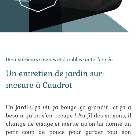
Des extérieurs soignés et durables toute l’année
Un entretien de jardin sur-
mesure à Caudrot
Un jardin, ça vit, ça bouge, ça grandit… et ça a
besoin qu’on s’en occupe ! Au fil des saisons, il
change de visage et mérite qu’on lui donne un
petit coup de pouce pour garder tout son