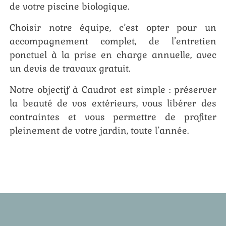
de votre piscine biologique.
Choisir notre équipe, c’est opter pour un
accompagnement complet, de l’entretien
ponctuel à la prise en charge annuelle, avec
un devis de travaux gratuit.
Notre objectif à Caudrot est simple : préserver
la beauté de vos extérieurs, vous libérer des
contraintes et vous permettre de profiter
pleinement de votre jardin, toute l’année.