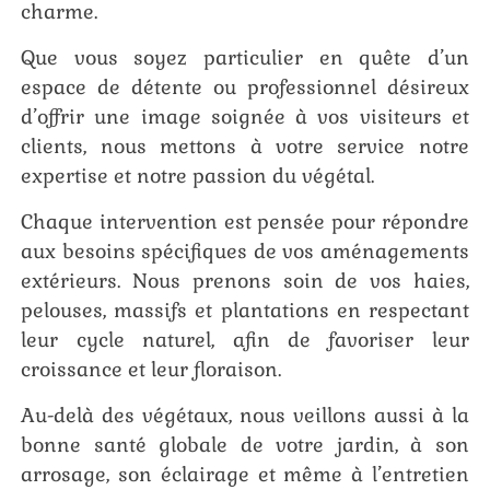
charme.
Que vous soyez particulier en quête d’un
espace de détente ou professionnel désireux
d’offrir une image soignée à vos visiteurs et
clients, nous mettons à votre service notre
expertise et notre passion du végétal.
Chaque intervention est pensée pour répondre
aux besoins spécifiques de vos aménagements
extérieurs. Nous prenons soin de vos haies,
pelouses, massifs et plantations en respectant
leur cycle naturel, afin de favoriser leur
croissance et leur floraison.
Au-delà des végétaux, nous veillons aussi à la
bonne santé globale de votre jardin, à son
arrosage, son éclairage et même à l’entretien