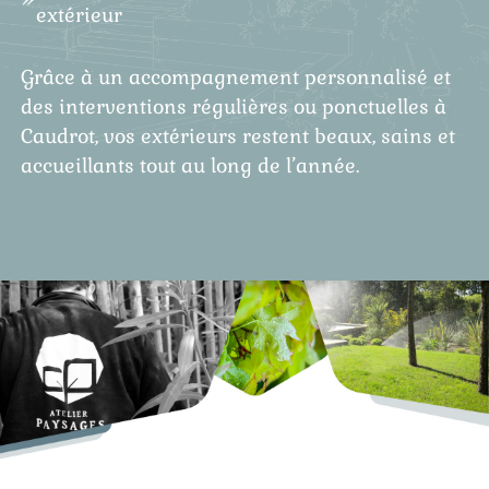
extérieur
Grâce à un accompagnement personnalisé et
des interventions régulières ou ponctuelles à
Caudrot, vos extérieurs restent beaux, sains et
accueillants tout au long de l’année.