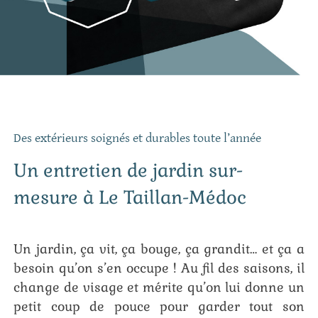
Des extérieurs soignés et durables toute l’année
Un entretien de jardin sur-
mesure à Le Taillan-Médoc
Un jardin, ça vit, ça bouge, ça grandit… et ça a
besoin qu’on s’en occupe ! Au fil des saisons, il
change de visage et mérite qu’on lui donne un
petit coup de pouce pour garder tout son