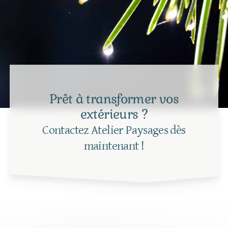
Prêt à transformer vos
extérieurs ?
Contactez Atelier Paysages dès
maintenant !