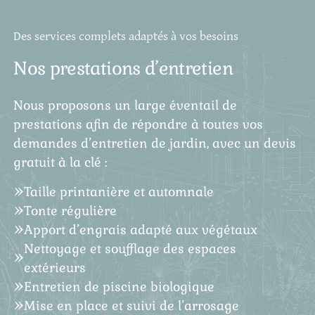
Des services complets adaptés à vos besoins
Nos prestations d’entretien
Nous proposons un large éventail de
prestations afin de répondre à toutes vos
demandes d’entretien de jardin, avec un devis
gratuit à la clé :
Taille printanière et automnale
Tonte régulière
Apport d’engrais adapté aux végétaux
Nettoyage et soufflage des espaces
extérieurs
Entretien de piscine biologique
Mise en place et suivi de l’arrosage