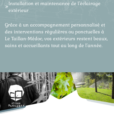
Installation et maintenance de l’éclairage
extérieur
Grâce à un accompagnement personnalisé et
des interventions régulières ou ponctuelles à
Le Taillan-Médoc, vos extérieurs restent beaux,
sains et accueillants tout au long de l’année.