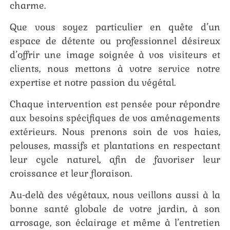
charme.
Que vous soyez particulier en quête d’un
espace de détente ou professionnel désireux
d’offrir une image soignée à vos visiteurs et
clients, nous mettons à votre service notre
expertise et notre passion du végétal.
Chaque intervention est pensée pour répondre
aux besoins spécifiques de vos aménagements
extérieurs. Nous prenons soin de vos haies,
pelouses, massifs et plantations en respectant
leur cycle naturel, afin de favoriser leur
croissance et leur floraison.
Au-delà des végétaux, nous veillons aussi à la
bonne santé globale de votre jardin, à son
arrosage, son éclairage et même à l’entretien