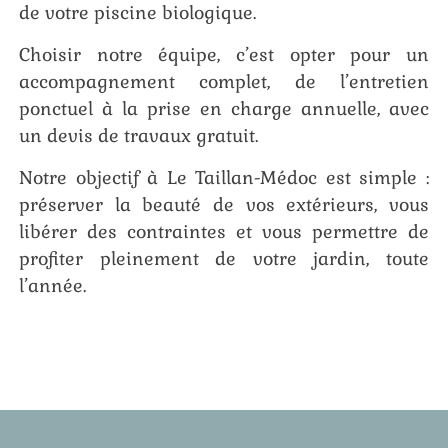
de votre piscine biologique.
Choisir notre équipe, c’est opter pour un
accompagnement complet, de l’entretien
ponctuel à la prise en charge annuelle, avec
un devis de travaux gratuit.
Notre objectif à Le Taillan-Médoc est simple :
préserver la beauté de vos extérieurs, vous
libérer des contraintes et vous permettre de
profiter pleinement de votre jardin, toute
l’année.