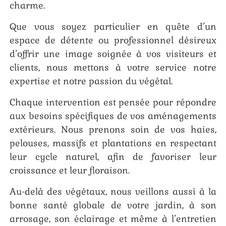
charme.
Que vous soyez particulier en quête d’un
espace de détente ou professionnel désireux
d’offrir une image soignée à vos visiteurs et
clients, nous mettons à votre service notre
expertise et notre passion du végétal.
Chaque intervention est pensée pour répondre
aux besoins spécifiques de vos aménagements
extérieurs. Nous prenons soin de vos haies,
pelouses, massifs et plantations en respectant
leur cycle naturel, afin de favoriser leur
croissance et leur floraison.
Au-delà des végétaux, nous veillons aussi à la
bonne santé globale de votre jardin, à son
arrosage, son éclairage et même à l’entretien