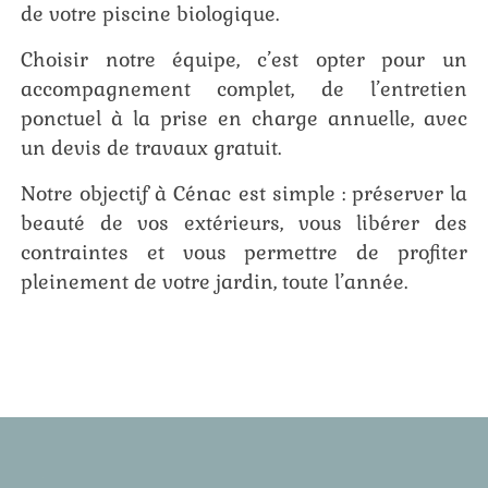
de votre piscine biologique.
Choisir notre équipe, c’est opter pour un
accompagnement complet, de l’entretien
ponctuel à la prise en charge annuelle, avec
un devis de travaux gratuit.
Notre objectif à Cénac est simple : préserver la
beauté de vos extérieurs, vous libérer des
contraintes et vous permettre de profiter
pleinement de votre jardin, toute l’année.