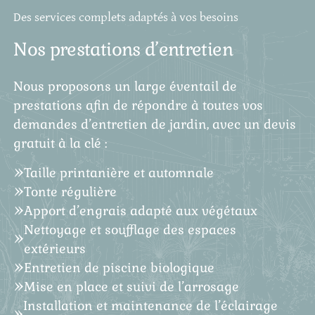
Des services complets adaptés à vos besoins
Nos prestations d’entretien
Nous proposons un large éventail de
prestations afin de répondre à toutes vos
demandes d’entretien de jardin, avec un devis
gratuit à la clé :
Taille printanière et automnale
Tonte régulière
Apport d’engrais adapté aux végétaux
Nettoyage et soufflage des espaces
extérieurs
Entretien de piscine biologique
Mise en place et suivi de l’arrosage
Installation et maintenance de l’éclairage