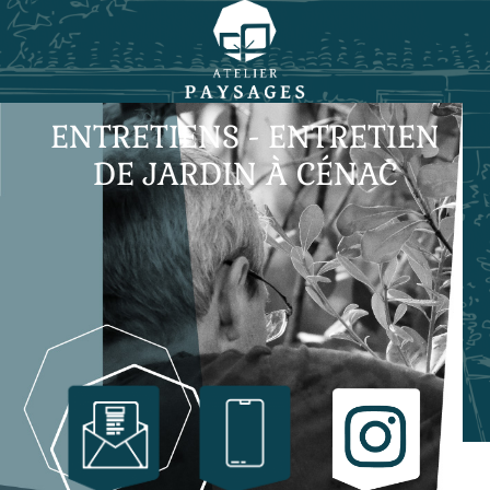
ENTRETIENS - ENTRETIEN
DE JARDIN À CÉNAC