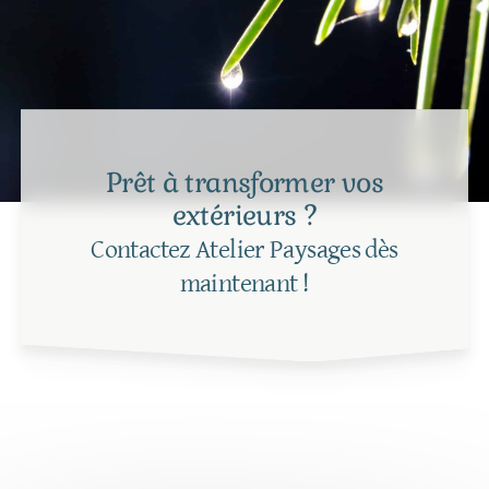
Prêt à transformer vos
extérieurs ?
Contactez Atelier Paysages dès
maintenant !