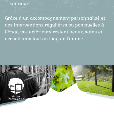
extérieur
Grâce à un accompagnement personnalisé et
des interventions régulières ou ponctuelles à
Cénac, vos extérieurs restent beaux, sains et
accueillants tout au long de l’année.