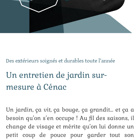
Des extérieurs soignés et durables toute l’année
Un entretien de jardin sur-
mesure à Cénac
Un jardin, ça vit, ça bouge, ça grandit… et ça a
besoin qu’on s’en occupe ! Au fil des saisons, il
change de visage et mérite qu’on lui donne un
petit coup de pouce pour garder tout son