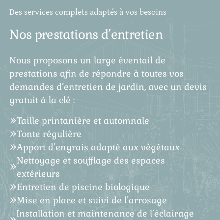
Des services complets adaptés à vos besoins
Nos prestations d’entretien
Nous proposons un large éventail de
prestations afin de répondre à toutes vos
demandes d’entretien de jardin, avec un devis
gratuit à la clé :
Taille printanière et automnale
Tonte régulière
Apport d’engrais adapté aux végétaux
Nettoyage et soufflage des espaces
extérieurs
Entretien de piscine biologique
Mise en place et suivi de l’arrosage
Installation et maintenance de l’éclairage