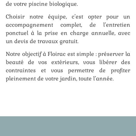
de votre piscine biologique.
Choisir notre équipe, c’est opter pour un
accompagnement complet, de l’entretien
ponctuel à la prise en charge annuelle, avec
un devis de travaux gratuit.
Notre objectif à Floirac est simple : préserver la
beauté de vos extérieurs, vous libérer des
contraintes et vous permettre de profiter
pleinement de votre jardin, toute l’année.