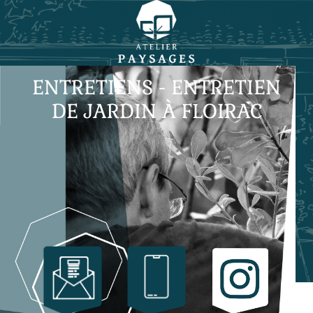
ENTRETIENS - ENTRETIEN
DE JARDIN À FLOIRAC