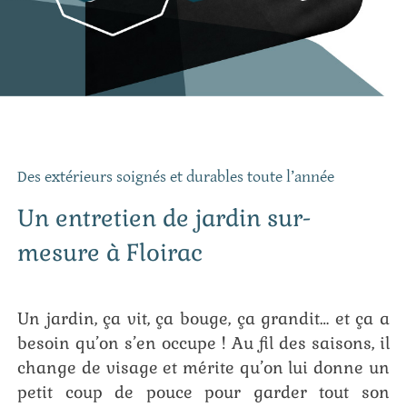
Des extérieurs soignés et durables toute l’année
Un entretien de jardin sur-
mesure à Floirac
Un jardin, ça vit, ça bouge, ça grandit… et ça a
besoin qu’on s’en occupe ! Au fil des saisons, il
change de visage et mérite qu’on lui donne un
petit coup de pouce pour garder tout son