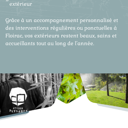
extérieur
Grâce à un accompagnement personnalisé et
des interventions régulières ou ponctuelles à
Floirac, vos extérieurs restent beaux, sains et
accueillants tout au long de l’année.