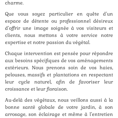
charme.
Que vous soyez particulier en quête d’un
espace de détente ou professionnel désireux
d’offrir une image soignée à vos visiteurs et
clients, nous mettons à votre service notre
expertise et notre passion du végétal.
Chaque intervention est pensée pour répondre
aux besoins spécifiques de vos aménagements
extérieurs. Nous prenons soin de vos haies,
pelouses, massifs et plantations en respectant
leur cycle naturel, afin de favoriser leur
croissance et leur floraison.
Au-delà des végétaux, nous veillons aussi à la
bonne santé globale de votre jardin, à son
arrosage, son éclairage et même à l’entretien