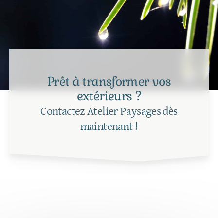
Prêt à transformer vos
extérieurs ?
Contactez Atelier Paysages dès
maintenant !