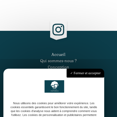
Accueil
Qui sommes-nous ?
Conception
Création
Fermer et accepter
Entretien de jardin
Contact
Nous utilisons des cookies pour améliorer votre expérience. Les
cookies essentiels garantissent le bon fonctionnement du site, tandis
que les cookies d'analyse nous aident à comprendre comment vous
l'utilisez. Les cookies de personnalisation et publicitaires permettent