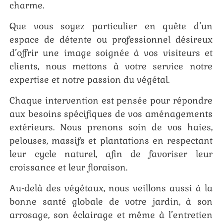
charme.
Que vous soyez particulier en quête d’un
espace de détente ou professionnel désireux
d’offrir une image soignée à vos visiteurs et
clients, nous mettons à votre service notre
expertise et notre passion du végétal.
Chaque intervention est pensée pour répondre
aux besoins spécifiques de vos aménagements
extérieurs. Nous prenons soin de vos haies,
pelouses, massifs et plantations en respectant
leur cycle naturel, afin de favoriser leur
croissance et leur floraison.
Au-delà des végétaux, nous veillons aussi à la
bonne santé globale de votre jardin, à son
arrosage, son éclairage et même à l’entretien