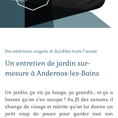
Des extérieurs soignés et durables toute l’année
Un entretien de jardin sur-
mesure à Andernos-les-Bains
Un jardin, ça vit, ça bouge, ça grandit… et ça a
besoin qu’on s’en occupe ! Au fil des saisons, il
change de visage et mérite qu’on lui donne un
petit coup de pouce pour garder tout son