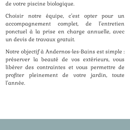
de votre piscine biologique.
Choisir notre équipe, c’est opter pour un
accompagnement complet, de l’entretien
ponctuel à la prise en charge annuelle, avec
un devis de travaux gratuit.
Notre objectif à Andernos-les-Bains est simple :
préserver la beauté de vos extérieurs, vous
libérer des contraintes et vous permettre de
profiter pleinement de votre jardin, toute
l’année.