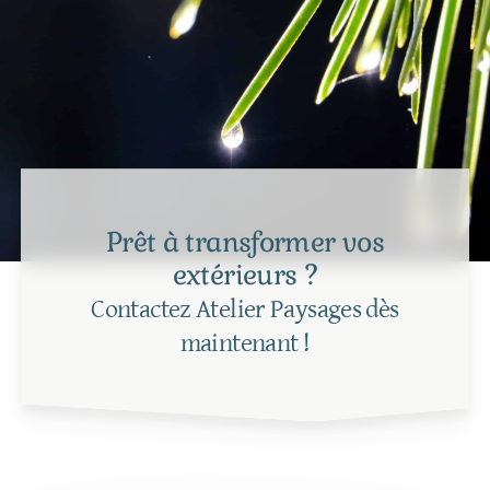
Prêt à transformer vos
extérieurs ?
Contactez Atelier Paysages dès
maintenant !