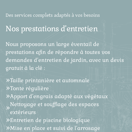
Des services complets adaptés à vos besoins
Nos prestations d’entretien
Nous proposons un large éventail de
prestations afin de répondre à toutes vos
demandes d’entretien de jardin, avec un devis
gratuit à la clé :
Taille printanière et automnale
Tonte régulière
Apport d’engrais adapté aux végétaux
Nettoyage et soufflage des espaces
extérieurs
Entretien de piscine biologique
Mise en place et suivi de l’arrosage