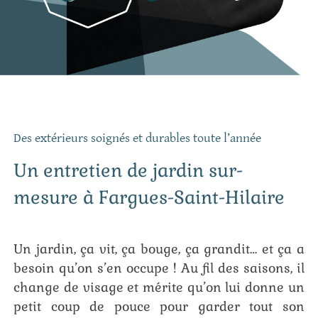
Des extérieurs soignés et durables toute l’année
Un entretien de jardin sur-
mesure à Fargues-Saint-Hilaire
Un jardin, ça vit, ça bouge, ça grandit… et ça a
besoin qu’on s’en occupe ! Au fil des saisons, il
change de visage et mérite qu’on lui donne un
petit coup de pouce pour garder tout son