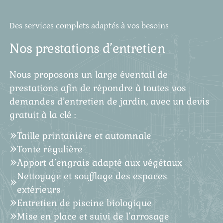
Des services complets adaptés à vos besoins
Nos prestations d’entretien
Nous proposons un large éventail de
prestations afin de répondre à toutes vos
demandes d’entretien de jardin, avec un devis
gratuit à la clé :
Taille printanière et automnale
Tonte régulière
Apport d’engrais adapté aux végétaux
Nettoyage et soufflage des espaces
extérieurs
Entretien de piscine biologique
Mise en place et suivi de l’arrosage