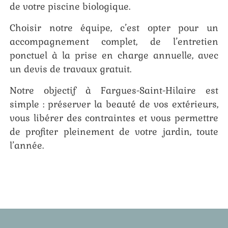
de votre piscine biologique.
Choisir notre équipe, c’est opter pour un
accompagnement complet, de l’entretien
ponctuel à la prise en charge annuelle, avec
un devis de travaux gratuit.
Notre objectif à Fargues-Saint-Hilaire est
simple : préserver la beauté de vos extérieurs,
vous libérer des contraintes et vous permettre
de profiter pleinement de votre jardin, toute
l’année.