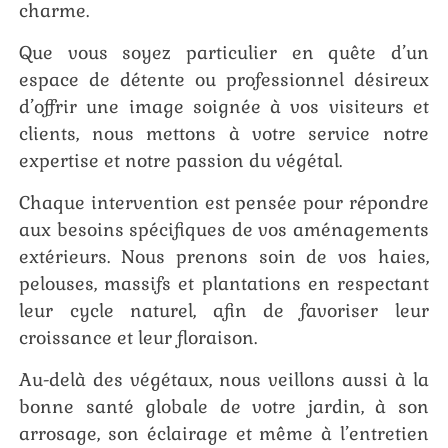
charme.
Que vous soyez particulier en quête d’un
espace de détente ou professionnel désireux
d’offrir une image soignée à vos visiteurs et
clients, nous mettons à votre service notre
expertise et notre passion du végétal.
Chaque intervention est pensée pour répondre
aux besoins spécifiques de vos aménagements
extérieurs. Nous prenons soin de vos haies,
pelouses, massifs et plantations en respectant
leur cycle naturel, afin de favoriser leur
croissance et leur floraison.
Au-delà des végétaux, nous veillons aussi à la
bonne santé globale de votre jardin, à son
arrosage, son éclairage et même à l’entretien