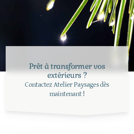
Prêt à transformer vos
extérieurs ?
Contactez Atelier Paysages dès
maintenant !