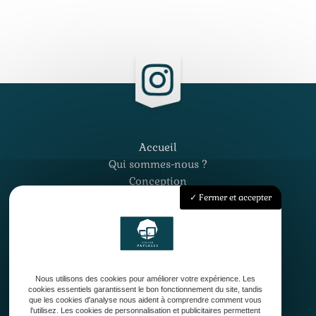
Accueil
Qui sommes-nous ?
Conception
Création
Fermer et accepter
Entretien de jardin
Contact
Nous utilisons des cookies pour améliorer votre expérience. Les
cookies essentiels garantissent le bon fonctionnement du site, tandis
que les cookies d'analyse nous aident à comprendre comment vous
l'utilisez. Les cookies de personnalisation et publicitaires permettent