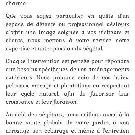
charme.
Que vous soyez particulier en quête d’un
espace de détente ou professionnel désireux
d’offrir une image soignée à vos visiteurs et
clients, nous mettons à votre service notre
expertise et notre passion du végétal.
Chaque intervention est pensée pour répondre
aux besoins spécifiques de vos aménagements
extérieurs. Nous prenons soin de vos haies,
pelouses, massifs et plantations en respectant
leur cycle naturel, afin de favoriser leur
croissance et leur floraison.
Au-delà des végétaux, nous veillons aussi à la
bonne santé globale de votre jardin, à son
arrosage, son éclairage et même à l’entretien