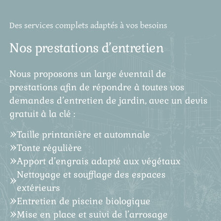
Des services complets adaptés à vos besoins
Nos prestations d’entretien
Nous proposons un large éventail de
prestations afin de répondre à toutes vos
demandes d’entretien de jardin, avec un devis
gratuit à la clé :
Taille printanière et automnale
Tonte régulière
Apport d’engrais adapté aux végétaux
Nettoyage et soufflage des espaces
extérieurs
Entretien de piscine biologique
Mise en place et suivi de l’arrosage