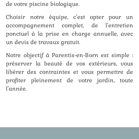
de votre piscine biologique.
Choisir notre équipe, c’est opter pour un
accompagnement complet, de l’entretien
ponctuel à la prise en charge annuelle, avec
un devis de travaux gratuit.
Notre objectif à Parentis-en-Born est simple :
préserver la beauté de vos extérieurs, vous
libérer des contraintes et vous permettre de
profiter pleinement de votre jardin, toute
l’année.