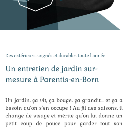
Des extérieurs soignés et durables toute l’année
Un entretien de jardin sur-
mesure à Parentis-en-Born
Un jardin, ça vit, ça bouge, ça grandit… et ça a
besoin qu’on s’en occupe ! Au fil des saisons, il
change de visage et mérite qu’on lui donne un
petit coup de pouce pour garder tout son