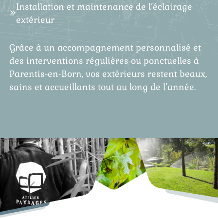
Installation et maintenance de l’éclairage
extérieur
Grâce à un accompagnement personnalisé et
des interventions régulières ou ponctuelles à
Parentis-en-Born, vos extérieurs restent beaux,
sains et accueillants tout au long de l’année.