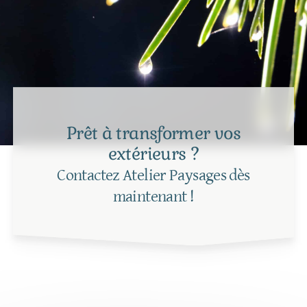
Prêt à transformer vos
extérieurs ?
Contactez Atelier Paysages dès
maintenant !