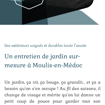
Des extérieurs soignés et durables toute l’année
Un entretien de jardin sur-
mesure à Moulis-en-Médoc
Un jardin, ça vit, ça bouge, ça grandit… et ça a
besoin qu’on s’en occupe ! Au fil des saisons, il
change de visage et mérite qu’on lui donne un
petit coup de pouce pour garder tout son