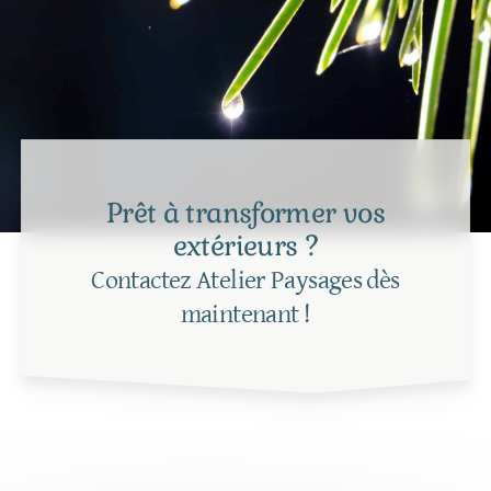
Prêt à transformer vos
extérieurs ?
Contactez Atelier Paysages dès
maintenant !