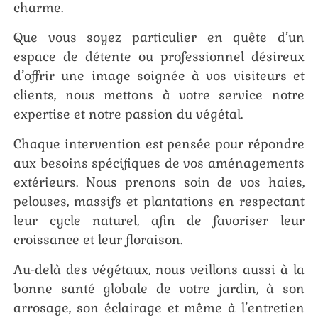
charme.
Que vous soyez particulier en quête d’un
espace de détente ou professionnel désireux
d’offrir une image soignée à vos visiteurs et
clients, nous mettons à votre service notre
expertise et notre passion du végétal.
Chaque intervention est pensée pour répondre
aux besoins spécifiques de vos aménagements
extérieurs. Nous prenons soin de vos haies,
pelouses, massifs et plantations en respectant
leur cycle naturel, afin de favoriser leur
croissance et leur floraison.
Au-delà des végétaux, nous veillons aussi à la
bonne santé globale de votre jardin, à son
arrosage, son éclairage et même à l’entretien