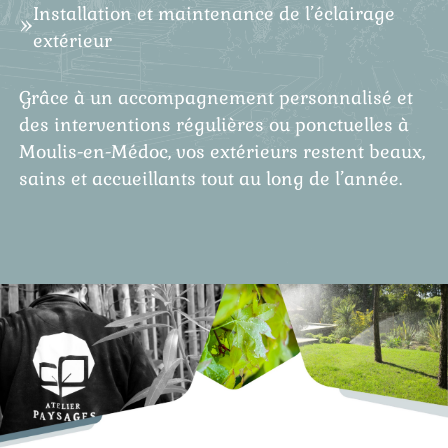
Installation et maintenance de l’éclairage
extérieur
Grâce à un accompagnement personnalisé et
des interventions régulières ou ponctuelles à
Moulis-en-Médoc, vos extérieurs restent beaux,
sains et accueillants tout au long de l’année.