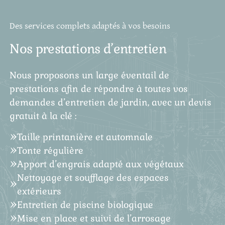
Des services complets adaptés à vos besoins
Nos prestations d’entretien
Nous proposons un large éventail de
prestations afin de répondre à toutes vos
demandes d’entretien de jardin, avec un devis
gratuit à la clé :
Taille printanière et automnale
Tonte régulière
Apport d’engrais adapté aux végétaux
Nettoyage et soufflage des espaces
extérieurs
Entretien de piscine biologique
Mise en place et suivi de l’arrosage