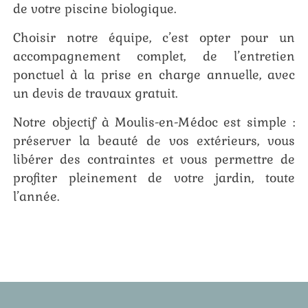
de votre piscine biologique.
Choisir notre équipe, c’est opter pour un
accompagnement complet, de l’entretien
ponctuel à la prise en charge annuelle, avec
un devis de travaux gratuit.
Notre objectif à Moulis-en-Médoc est simple :
préserver la beauté de vos extérieurs, vous
libérer des contraintes et vous permettre de
profiter pleinement de votre jardin, toute
l’année.