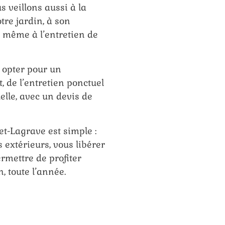
 veillons aussi à la
tre jardin, à son
t même à l’entretien de
t opter pour un
de l’entretien ponctuel
elle, avec un devis de
et-Lagrave est simple :
 extérieurs, vous libérer
rmettre de profiter
, toute l’année.