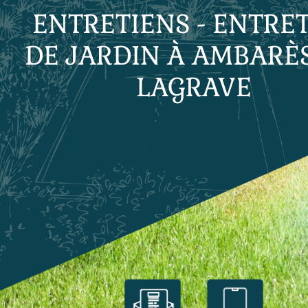
ENTRETIENS - ENTRE
DE JARDIN À AMBARÈS
LAGRAVE