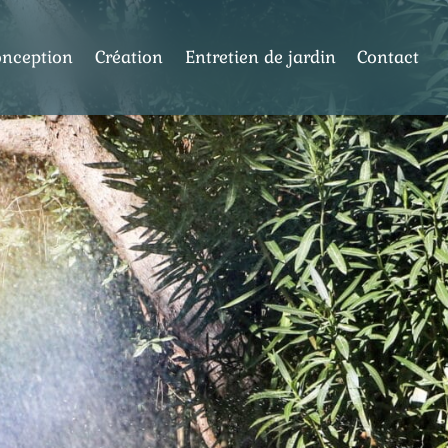
onception
Création
Entretien de jardin
Contact