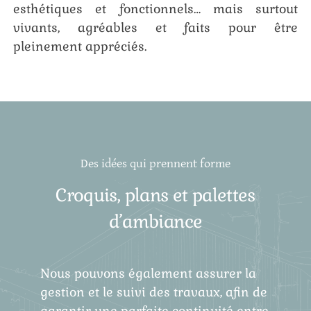
esthétiques et fonctionnels… mais surtout
vivants, agréables et faits pour être
pleinement appréciés.
Des idées qui prennent forme
Croquis, plans et palettes
d’ambiance
Nous pouvons également assurer la
gestion et le suivi des travaux, afin de
garantir une parfaite continuité entre