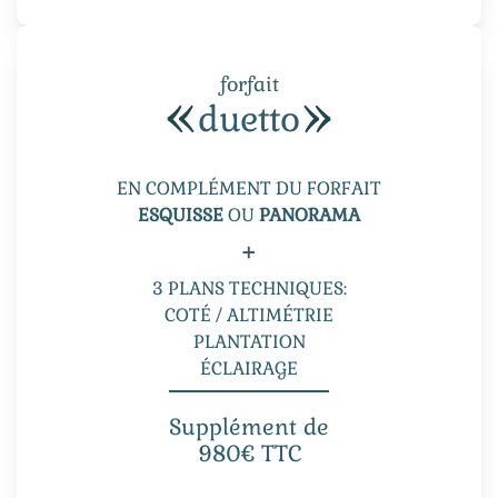
forfait
duetto
EN COMPLÉMENT DU FORFAIT
ESQUISSE
OU
PANORAMA
+
3 PLANS TECHNIQUES:
COTÉ / ALTIMÉTRIE
PLANTATION
ÉCLAIRAGE
Supplément de
980€ TTC