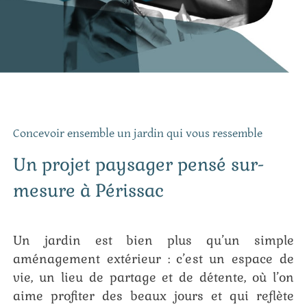
Concevoir ensemble un jardin qui vous ressemble
Un projet paysager pensé sur-
mesure à Périssac
Un jardin est bien plus qu’un simple
aménagement extérieur : c’est un espace de
vie, un lieu de partage et de détente, où l’on
aime profiter des beaux jours et qui reflète