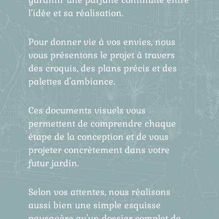
l’idée et sa réalisation.
Pour donner vie à vos envies, nous
vous présentons le projet à travers
des croquis, des plans précis et des
palettes d'ambiance.
Ces documents visuels vous
permettent de comprendre chaque
étape de la conception et de vous
projeter concrètement dans votre
futur jardin.
Selon vos attentes, nous réalisons
aussi bien une simple esquisse
paysagère qu'un dossier complet de