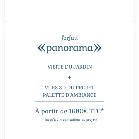
forfait
panorama
VISITE DU JARDIN
+
VUES 3D DU PROJET
PALETTE D’AMBIANCE
À partir de 1680€ TTC*
( Jusqu’à 2 modifications du projet)