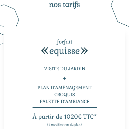
nos tarifs
forfait
equisse
VISITE DU JARDIN
+
PLAN D’AMÉNAGEMENT
CROQUIS
PALETTE D’AMBIANCE
À partir de 1020€ TTC*
(1 modification du plan)