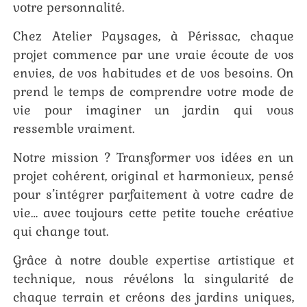
votre personnalité.
Chez Atelier Paysages, à Périssac, chaque
projet commence par une vraie écoute de vos
envies, de vos habitudes et de vos besoins. On
prend le temps de comprendre votre mode de
vie pour imaginer un jardin qui vous
ressemble vraiment.
Notre mission ? Transformer vos idées en un
projet cohérent, original et harmonieux, pensé
pour s’intégrer parfaitement à votre cadre de
vie… avec toujours cette petite touche créative
qui change tout.
Grâce à notre double expertise artistique et
technique, nous révélons la singularité de
chaque terrain et créons des jardins uniques,