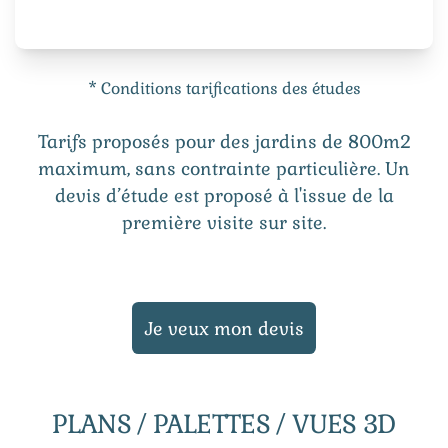
* Conditions tarifications des études
Tarifs proposés pour des jardins de 800m2
maximum, sans contrainte particulière. Un
devis d’étude est proposé à l'issue de la
première visite sur site.
Je veux mon devis
PLANS / PALETTES / VUES 3D