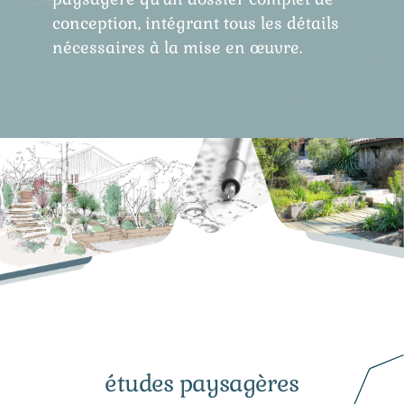
conception, intégrant tous les détails
nécessaires à la mise en œuvre.
études paysagères