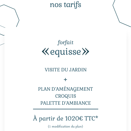
nos tarifs
forfait
equisse
VISITE DU JARDIN
+
PLAN D’AMÉNAGEMENT
CROQUIS
PALETTE D’AMBIANCE
À partir de 1020€ TTC*
(1 modification du plan)