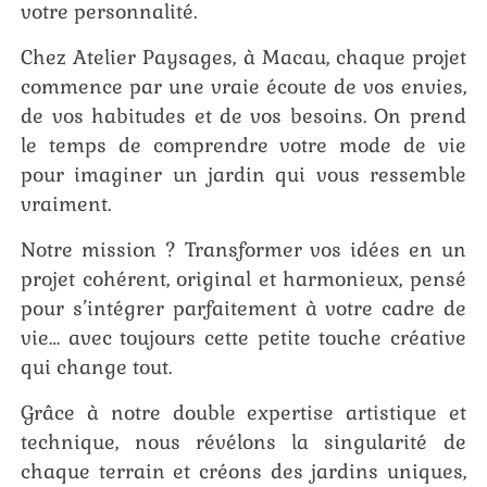
votre personnalité.
Chez Atelier Paysages, à Macau, chaque projet
commence par une vraie écoute de vos envies,
de vos habitudes et de vos besoins. On prend
le temps de comprendre votre mode de vie
pour imaginer un jardin qui vous ressemble
vraiment.
Notre mission ? Transformer vos idées en un
projet cohérent, original et harmonieux, pensé
pour s’intégrer parfaitement à votre cadre de
vie… avec toujours cette petite touche créative
qui change tout.
Grâce à notre double expertise artistique et
technique, nous révélons la singularité de
chaque terrain et créons des jardins uniques,