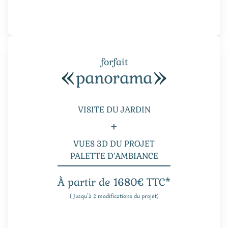
forfait
panorama
VISITE DU JARDIN
+
VUES 3D DU PROJET
PALETTE D’AMBIANCE
À partir de 1680€ TTC*
( Jusqu’à 2 modifications du projet)