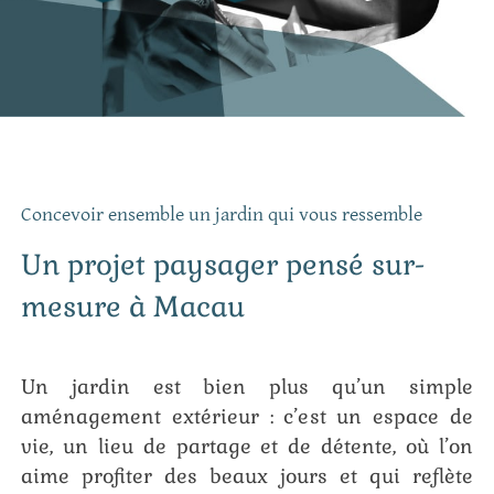
Concevoir ensemble un jardin qui vous ressemble
Un projet paysager pensé sur-
mesure à Macau
Un jardin est bien plus qu’un simple
aménagement extérieur : c’est un espace de
vie, un lieu de partage et de détente, où l’on
aime profiter des beaux jours et qui reflète