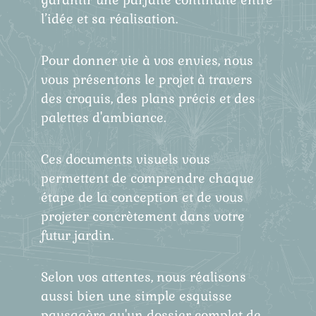
l’idée et sa réalisation.
Pour donner vie à vos envies, nous
vous présentons le projet à travers
des croquis, des plans précis et des
palettes d'ambiance.
Ces documents visuels vous
permettent de comprendre chaque
étape de la conception et de vous
projeter concrètement dans votre
futur jardin.
Selon vos attentes, nous réalisons
aussi bien une simple esquisse
paysagère qu'un dossier complet de