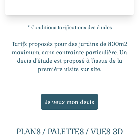
* Conditions tarifications des études
Tarifs proposés pour des jardins de 800m2
maximum, sans contrainte particulière. Un
devis d’étude est proposé à l'issue de la
première visite sur site.
Je veux mon devis
PLANS / PALETTES / VUES 3D