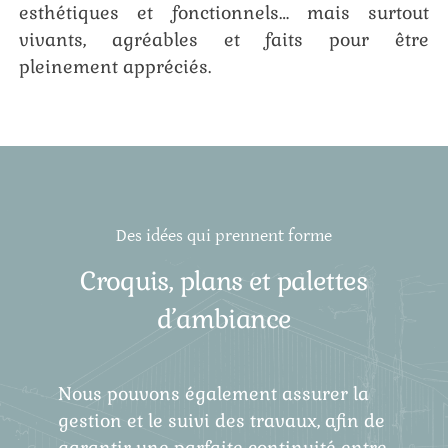
esthétiques et fonctionnels… mais surtout
vivants, agréables et faits pour être
pleinement appréciés.
Des idées qui prennent forme
Croquis, plans et palettes
d’ambiance
Nous pouvons également assurer la
gestion et le suivi des travaux, afin de
garantir une parfaite continuité entre