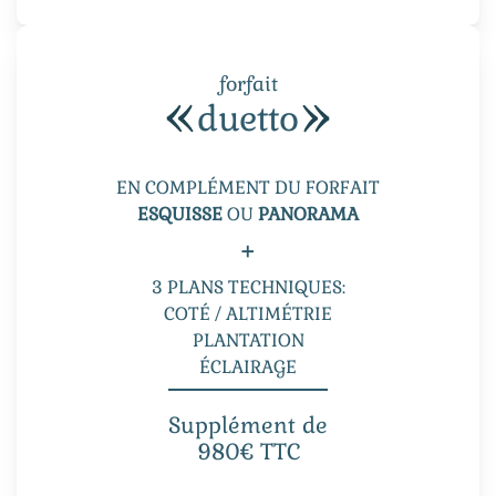
forfait
duetto
EN COMPLÉMENT DU FORFAIT
ESQUISSE
OU
PANORAMA
+
3 PLANS TECHNIQUES:
COTÉ / ALTIMÉTRIE
PLANTATION
ÉCLAIRAGE
Supplément de
980€ TTC