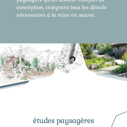
conception, intégrant tous les détails
nécessaires à la mise en œuvre.
études paysagères