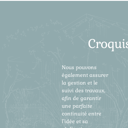
Croquis
Nous pouvons
également assurer
la gestion et le
suivi des travaux,
afin de garantir
une parfaite
continuité entre
l’idée et sa