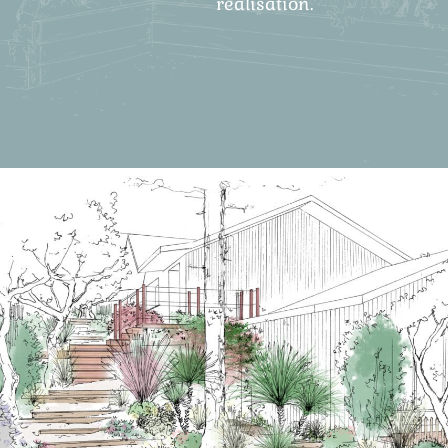
réalisation.