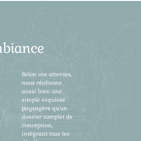
ambiance
Selon vos attentes,
nous réalisons
aussi bien une
simple esquisse
paysagère qu'un
dossier complet de
conception,
intégrant tous les