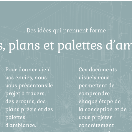
Des idées qui prennent forme
, plans et palettes d’
Pour donner vie à
Ces documents
vos envies, nous
visuels vous
vous présentons le
permettent de
projet à travers
comprendre
des croquis, des
chaque étape de
plans précis et des
la conception et de
palettes
vous projeter
d'ambiance.
concrètement