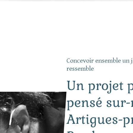
Concevoir ensemble un j
ressemble
Un projet 
pensé sur
Artigues-p