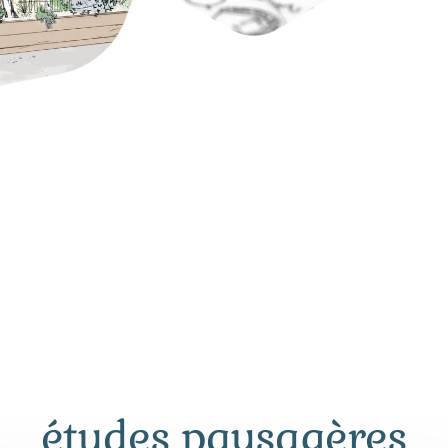
études paysagères