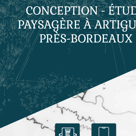
CONCEPTION - ÉTU
PAYSAGÈRE À ARTIGU
PRÈS-BORDEAUX