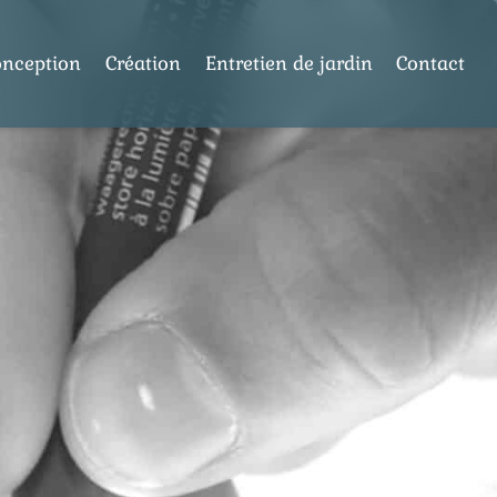
onception
Création
Entretien de jardin
Contact