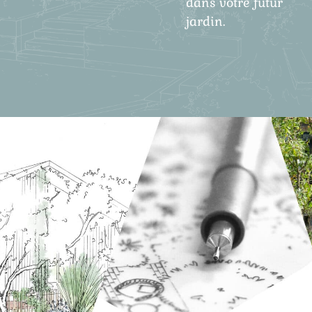
dans votre futur
jardin.