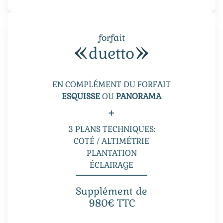
forfait
duetto
EN COMPLÉMENT DU FORFAIT
ESQUISSE
OU
PANORAMA
+
3 PLANS TECHNIQUES:
COTÉ / ALTIMÉTRIE
PLANTATION
ÉCLAIRAGE
Supplément de
980€ TTC