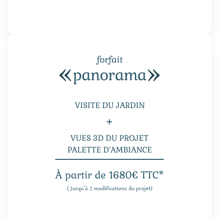
forfait
panorama
VISITE DU JARDIN
+
VUES 3D DU PROJET
PALETTE D’AMBIANCE
À partir de 1680€ TTC*
( Jusqu’à 2 modifications du projet)