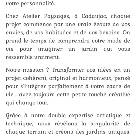
votre personnalité.
Chez Atelier Paysages, à Cadaujac, chaque
projet commence par une vraie écoute de vos
envies, de vos habitudes et de vos besoins. On
prend le temps de comprendre votre mode de
vie pour imaginer un jardin qui vous
ressemble vraiment.
Notre mission ? Transformer vos idées en un
projet cohérent, original et harmonieux, pensé
pour s’intégrer parfaitement à votre cadre de
vie… avec toujours cette petite touche créative
qui change tout.
Grâce à notre double expertise artistique et
technique, nous révélons la singularité de
chaque terrain et créons des jardins uniques,