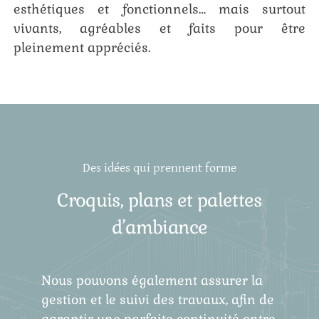
esthétiques et fonctionnels… mais surtout
vivants, agréables et faits pour être
pleinement appréciés.
Des idées qui prennent forme
Croquis, plans et palettes
d’ambiance
Nous pouvons également assurer la
gestion et le suivi des travaux, afin de
garantir une parfaite continuité entre