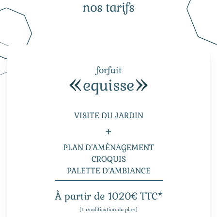
nos tarifs
forfait
equisse
VISITE DU JARDIN
+
PLAN D’AMÉNAGEMENT
CROQUIS
PALETTE D’AMBIANCE
À partir de 1020€ TTC*
(1 modification du plan)