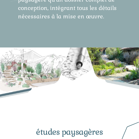
conception, intégrant tous les détails
nécessaires à la mise en œuvre.
études paysagères