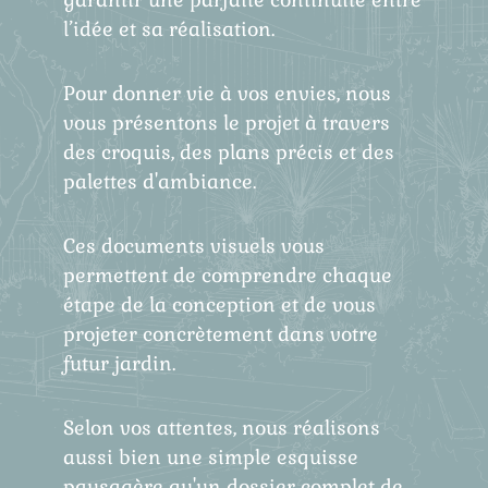
l’idée et sa réalisation.
Pour donner vie à vos envies, nous
vous présentons le projet à travers
des croquis, des plans précis et des
palettes d'ambiance.
Ces documents visuels vous
permettent de comprendre chaque
étape de la conception et de vous
projeter concrètement dans votre
futur jardin.
Selon vos attentes, nous réalisons
aussi bien une simple esquisse
paysagère qu'un dossier complet de