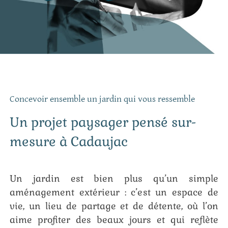
Concevoir ensemble un jardin qui vous ressemble
Un projet paysager pensé sur-
mesure à Cadaujac
Un jardin est bien plus qu’un simple
aménagement extérieur : c’est un espace de
vie, un lieu de partage et de détente, où l’on
aime profiter des beaux jours et qui reflète