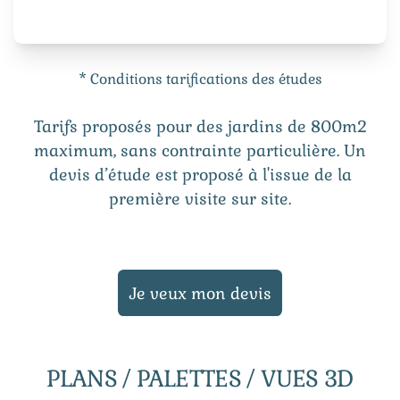
* Conditions tarifications des études
Tarifs proposés pour des jardins de 800m2
maximum, sans contrainte particulière. Un
devis d’étude est proposé à l'issue de la
première visite sur site.
Je veux mon devis
PLANS / PALETTES / VUES 3D