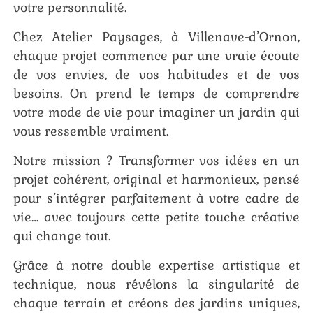
votre personnalité.
Chez Atelier Paysages, à Villenave-d’Ornon,
chaque projet commence par une vraie écoute
de vos envies, de vos habitudes et de vos
besoins. On prend le temps de comprendre
votre mode de vie pour imaginer un jardin qui
vous ressemble vraiment.
Notre mission ? Transformer vos idées en un
projet cohérent, original et harmonieux, pensé
pour s’intégrer parfaitement à votre cadre de
vie… avec toujours cette petite touche créative
qui change tout.
Grâce à notre double expertise artistique et
technique, nous révélons la singularité de
chaque terrain et créons des jardins uniques,