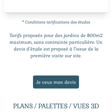
* Conditions tarifications des études
Tarifs proposés pour des jardins de 800m2
maximum, sans contrainte particulière. Un
devis d’étude est proposé à l'issue de la
première visite sur site.
Je veux mon devis
PLANS / PALETTES / VUES 3D