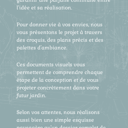
l’idée et sa réalisation.
Pour donner vie à vos envies, nous
vous présentons le projet à travers
des croquis, des plans précis et des
palettes d'ambiance.
Ces documents visuels vous
permettent de comprendre chaque
étape de la conception et de vous
projeter concrètement dans votre
futur jardin.
Selon vos attentes, nous réalisons
aussi bien une simple esquisse
paysagère qu'un dossier complet de