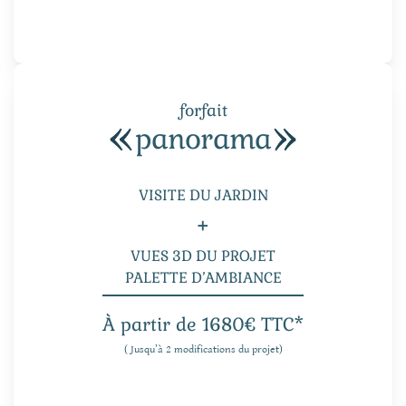
forfait
panorama
VISITE DU JARDIN
+
VUES 3D DU PROJET
PALETTE D’AMBIANCE
À partir de 1680€ TTC*
( Jusqu’à 2 modifications du projet)