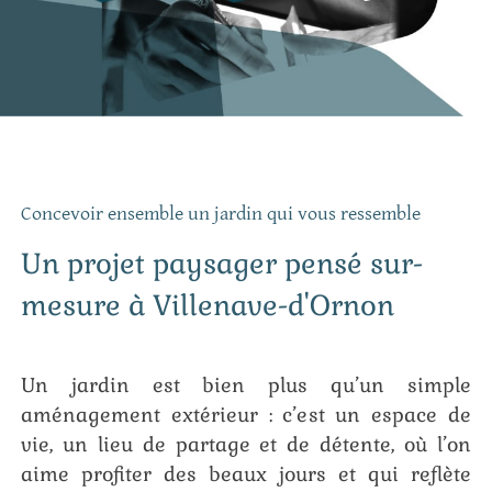
Concevoir ensemble un jardin qui vous ressemble
Un projet paysager pensé sur-
mesure à Villenave-d'Ornon
Un jardin est bien plus qu’un simple
aménagement extérieur : c’est un espace de
vie, un lieu de partage et de détente, où l’on
aime profiter des beaux jours et qui reflète