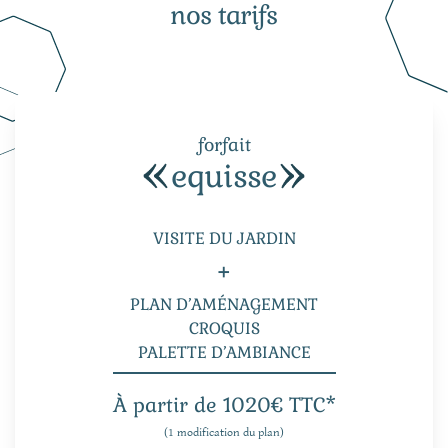
nos tarifs
forfait
equisse
VISITE DU JARDIN
+
PLAN D’AMÉNAGEMENT
CROQUIS
PALETTE D’AMBIANCE
À partir de 1020€ TTC*
(1 modification du plan)