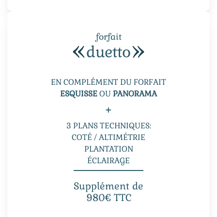
forfait
duetto
EN COMPLÉMENT DU FORFAIT
ESQUISSE
OU
PANORAMA
+
3 PLANS TECHNIQUES:
COTÉ / ALTIMÉTRIE
PLANTATION
ÉCLAIRAGE
Supplément de
980€ TTC