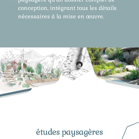
conception, intégrant tous les détails
nécessaires à la mise en œuvre.
études paysagères