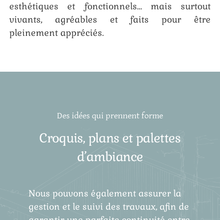
esthétiques et fonctionnels… mais surtout
vivants, agréables et faits pour être
pleinement appréciés.
Des idées qui prennent forme
Croquis, plans et palettes
d’ambiance
Nous pouvons également assurer la
gestion et le suivi des travaux, afin de
garantir une parfaite continuité entre