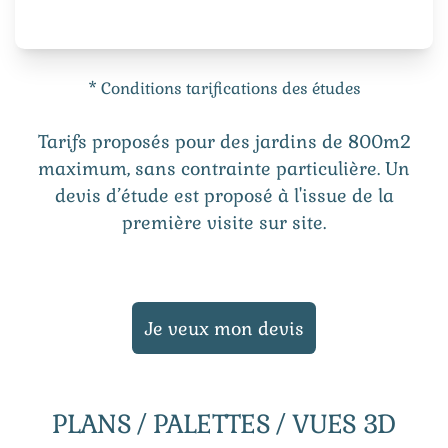
* Conditions tarifications des études
Tarifs proposés pour des jardins de 800m2
maximum, sans contrainte particulière. Un
devis d’étude est proposé à l'issue de la
première visite sur site.
Je veux mon devis
PLANS / PALETTES / VUES 3D