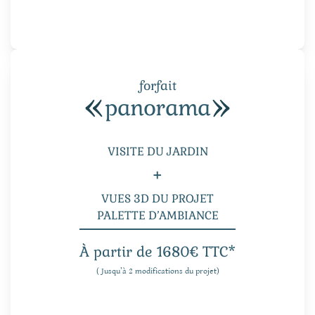
forfait
panorama
VISITE DU JARDIN
+
VUES 3D DU PROJET
PALETTE D’AMBIANCE
À partir de 1680€ TTC*
( Jusqu’à 2 modifications du projet)