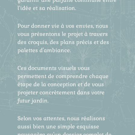
l’idée et sa réalisation.
Pour donner vie à vos envies, nous
vous présentons le projet à travers
des croquis, des plans précis et des
palettes d'ambiance.
Ces documents visuels vous
permettent de comprendre chaque
étape de la conception et de vous
projeter concrètement dans votre
futur jardin.
Selon vos attentes, nous réalisons
aussi bien une simple esquisse
paysagère qu'un dossier complet de