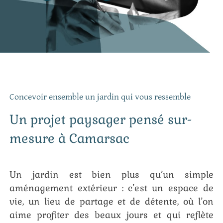
Concevoir ensemble un jardin qui vous ressemble
Un projet paysager pensé sur-
mesure à Camarsac
Un jardin est bien plus qu’un simple
aménagement extérieur : c’est un espace de
vie, un lieu de partage et de détente, où l’on
aime profiter des beaux jours et qui reflète