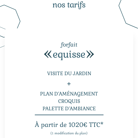
nos tarifs
forfait
equisse
VISITE DU JARDIN
+
PLAN D’AMÉNAGEMENT
CROQUIS
PALETTE D’AMBIANCE
À partir de 1020€ TTC*
(1 modification du plan)