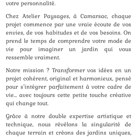
votre personnalité.
Chez Atelier Paysages, à Camarsac, chaque
projet commence par une vraie écoute de vos
envies, de vos habitudes et de vos besoins. On
prend le temps de comprendre votre mode de
vie pour imaginer un jardin qui vous
ressemble vraiment.
Notre mission ? Transformer vos idées en un
projet cohérent, original et harmonieux, pensé
pour s’intégrer parfaitement à votre cadre de
vie… avec toujours cette petite touche créative
qui change tout.
Grâce à notre double expertise artistique et
technique, nous révélons la singularité de
chaque terrain et créons des jardins uniques,