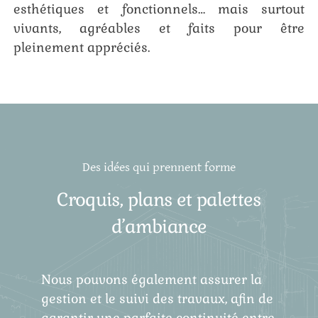
esthétiques et fonctionnels… mais surtout
vivants, agréables et faits pour être
pleinement appréciés.
Des idées qui prennent forme
Croquis, plans et palettes
d’ambiance
Nous pouvons également assurer la
gestion et le suivi des travaux, afin de
garantir une parfaite continuité entre