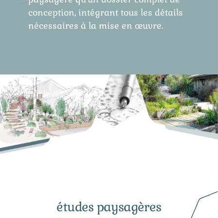
conception, intégrant tous les détails
nécessaires à la mise en œuvre.
études paysagères