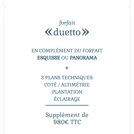
forfait
duetto
EN COMPLÉMENT DU FORFAIT
ESQUISSE
OU
PANORAMA
+
3 PLANS TECHNIQUES:
COTÉ / ALTIMÉTRIE
PLANTATION
ÉCLAIRAGE
Supplément de
980€ TTC