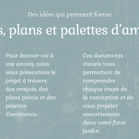
Des idées qui prennent forme
, plans et palettes d’
Pour donner vie à
Ces documents
vos envies, nous
visuels vous
vous présentons le
permettent de
projet à travers
comprendre
des croquis, des
chaque étape de
plans précis et des
la conception et de
palettes
vous projeter
d'ambiance.
concrètement
dans votre futur
jardin.