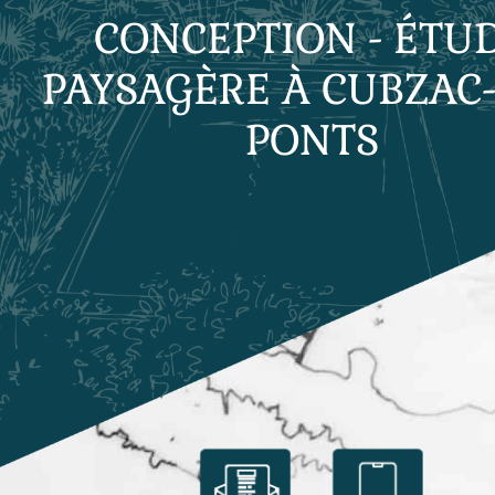
CONCEPTION - ÉTU
PAYSAGÈRE À CUBZAC-
PONTS