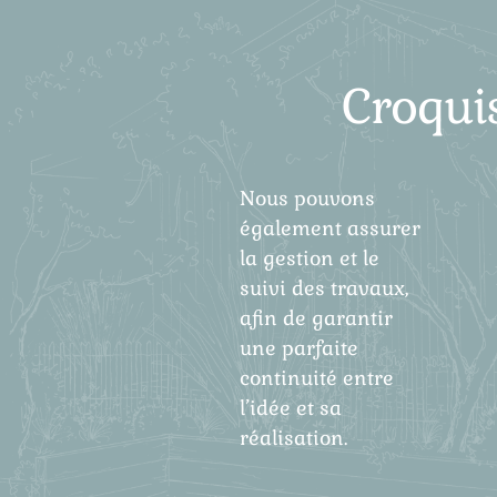
Croquis
Nous pouvons
également assurer
la gestion et le
suivi des travaux,
afin de garantir
une parfaite
continuité entre
l’idée et sa
réalisation.