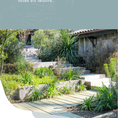
mise en œuvre.