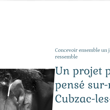
Concevoir ensemble un j
ressemble
Un projet 
pensé sur
Cubzac-les