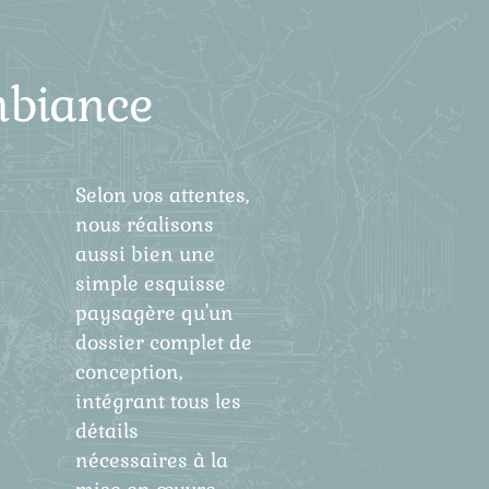
ambiance
Selon vos attentes,
nous réalisons
aussi bien une
simple esquisse
paysagère qu'un
dossier complet de
conception,
intégrant tous les
détails
nécessaires à la