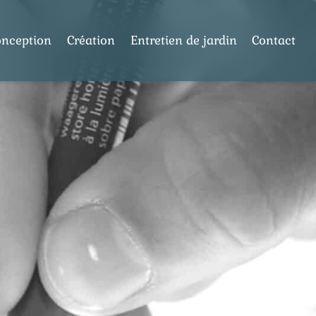
onception
Création
Entretien de jardin
Contact