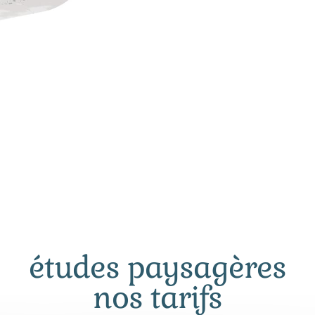
études paysagères
nos tarifs