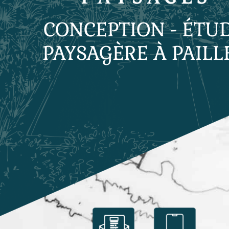
CONCEPTION - ÉTU
PAYSAGÈRE À PAILL