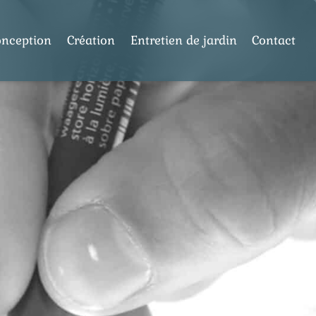
onception
Création
Entretien de jardin
Contact