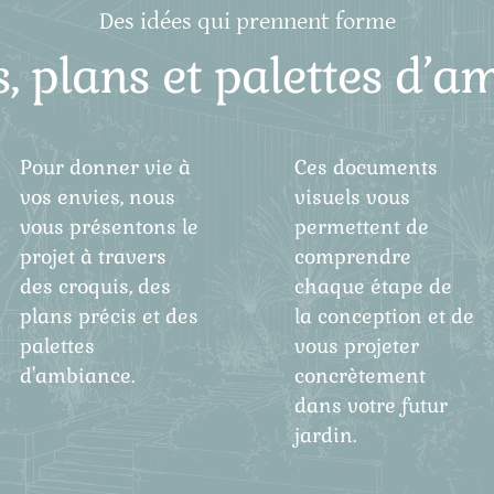
Des idées qui prennent forme
, plans et palettes d’
Pour donner vie à
Ces documents
vos envies, nous
visuels vous
vous présentons le
permettent de
projet à travers
comprendre
des croquis, des
chaque étape de
plans précis et des
la conception et de
palettes
vous projeter
d'ambiance.
concrètement
dans votre futur
jardin.