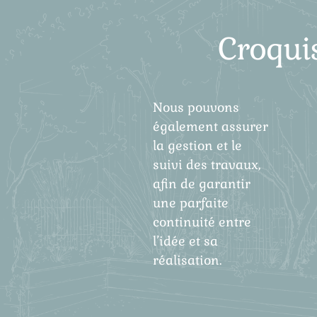
Croquis
Nous pouvons
également assurer
la gestion et le
suivi des travaux,
afin de garantir
une parfaite
continuité entre
l’idée et sa
réalisation.