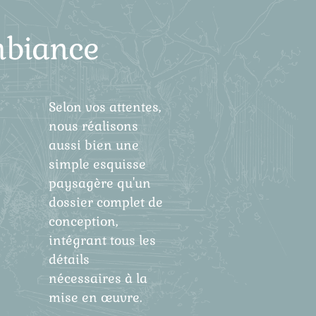
ambiance
Selon vos attentes,
nous réalisons
aussi bien une
simple esquisse
paysagère qu'un
dossier complet de
conception,
intégrant tous les
détails
nécessaires à la
mise en œuvre.