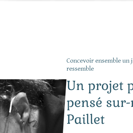
Concevoir ensemble un j
ressemble
Un projet 
pensé sur
Paillet