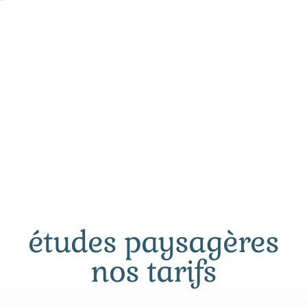
études paysagères
nos tarifs