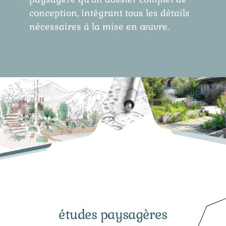
conception, intégrant tous les détails
nécessaires à la mise en œuvre.
études paysagères