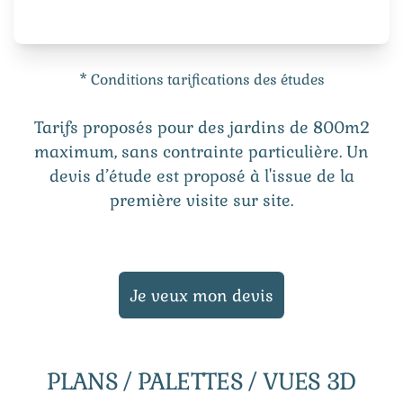
* Conditions tarifications des études
Tarifs proposés pour des jardins de 800m2
maximum, sans contrainte particulière. Un
devis d’étude est proposé à l'issue de la
première visite sur site.
Je veux mon devis
PLANS / PALETTES / VUES 3D