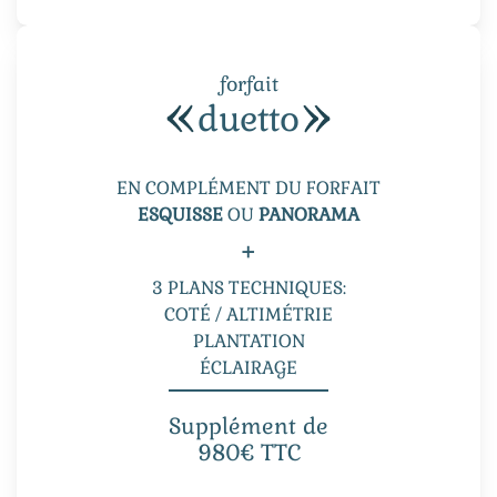
forfait
duetto
EN COMPLÉMENT DU FORFAIT
ESQUISSE
OU
PANORAMA
+
3 PLANS TECHNIQUES:
COTÉ / ALTIMÉTRIE
PLANTATION
ÉCLAIRAGE
Supplément de
980€ TTC