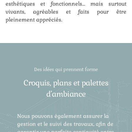
esthétiques et fonctionnels… mais surtout
vivants, agréables et faits pour être
pleinement appréciés.
Des idées qui prennent forme
Croquis, plans et palettes
d’ambiance
Nous pouvons également assurer la
gestion et le suivi des travaux, afin de
garantir une parfaite continuité entre