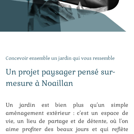
Concevoir ensemble un jardin qui vous ressemble
Un projet paysager pensé sur-
mesure à Noaillan
Un jardin est bien plus qu’un simple
aménagement extérieur : c’est un espace de
vie, un lieu de partage et de détente, où l’on
aime profiter des beaux jours et qui reflète