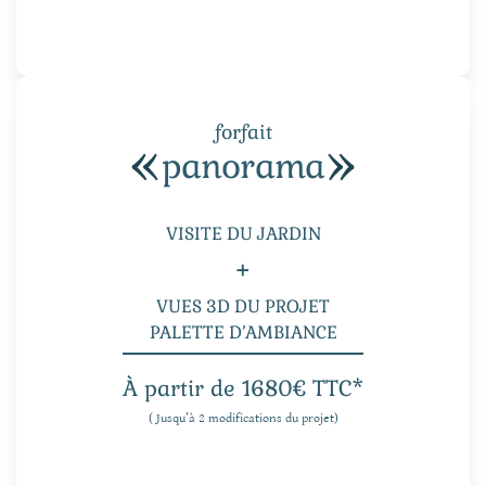
forfait
panorama
VISITE DU JARDIN
+
VUES 3D DU PROJET
PALETTE D’AMBIANCE
À partir de 1680€ TTC*
( Jusqu’à 2 modifications du projet)