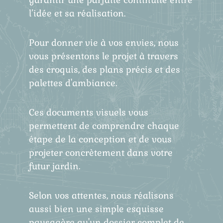
l’idée et sa réalisation.
Pour donner vie à vos envies, nous
vous présentons le projet à travers
des croquis, des plans précis et des
palettes d'ambiance.
Ces documents visuels vous
permettent de comprendre chaque
étape de la conception et de vous
projeter concrètement dans votre
futur jardin.
Selon vos attentes, nous réalisons
aussi bien une simple esquisse
paysagère qu'un dossier complet de