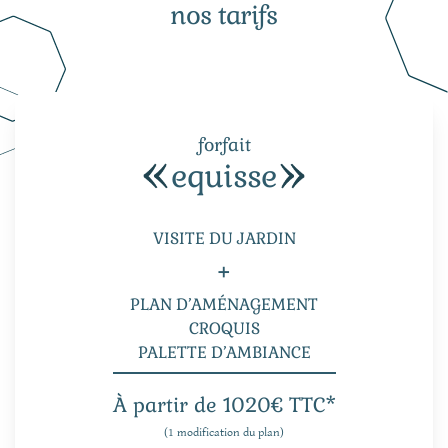
nos tarifs
forfait
equisse
VISITE DU JARDIN
+
PLAN D’AMÉNAGEMENT
CROQUIS
PALETTE D’AMBIANCE
À partir de 1020€ TTC*
(1 modification du plan)