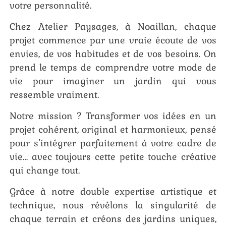
votre personnalité.
Chez Atelier Paysages, à Noaillan, chaque
projet commence par une vraie écoute de vos
envies, de vos habitudes et de vos besoins. On
prend le temps de comprendre votre mode de
vie pour imaginer un jardin qui vous
ressemble vraiment.
Notre mission ? Transformer vos idées en un
projet cohérent, original et harmonieux, pensé
pour s’intégrer parfaitement à votre cadre de
vie… avec toujours cette petite touche créative
qui change tout.
Grâce à notre double expertise artistique et
technique, nous révélons la singularité de
chaque terrain et créons des jardins uniques,