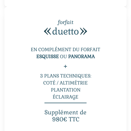
forfait
duetto
EN COMPLÉMENT DU FORFAIT
ESQUISSE
OU
PANORAMA
+
3 PLANS TECHNIQUES:
COTÉ / ALTIMÉTRIE
PLANTATION
ÉCLAIRAGE
Supplément de
980€ TTC