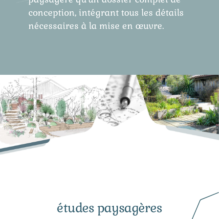
conception, intégrant tous les détails
nécessaires à la mise en œuvre.
études paysagères