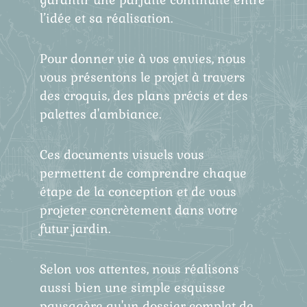
l’idée et sa réalisation.
Pour donner vie à vos envies, nous
vous présentons le projet à travers
des croquis, des plans précis et des
palettes d'ambiance.
Ces documents visuels vous
permettent de comprendre chaque
étape de la conception et de vous
projeter concrètement dans votre
futur jardin.
Selon vos attentes, nous réalisons
aussi bien une simple esquisse
paysagère qu'un dossier complet de