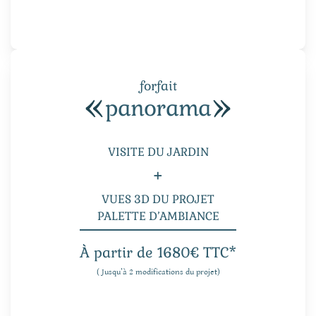
forfait
panorama
VISITE DU JARDIN
+
VUES 3D DU PROJET
PALETTE D’AMBIANCE
À partir de 1680€ TTC*
( Jusqu’à 2 modifications du projet)