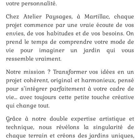
votre personnalité.
Chez Atelier Paysages, à Martillac, chaque
projet commence par une vraie écoute de vos
envies, de vos habitudes et de vos besoins. On
prend le temps de comprendre votre mode de
vie pour imaginer un jardin qui vous
ressemble vraiment.
Notre mission ? Transformer vos idées en un
projet cohérent, original et harmonieux, pensé
pour s’intégrer parfaitement à votre cadre de
vie… avec toujours cette petite touche créative
qui change tout.
Grâce à notre double expertise artistique et
technique, nous révélons la singularité de
chaque terrain et créons des jardins uniques,