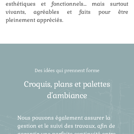
esthétiques et fonctionnels… mais surtout
vivants, agréables et faits pour être
pleinement appréciés.
Des idées qui prennent forme
Croquis, plans et palettes
d’ambiance
Nous pouvons également assurer la
gestion et le suivi des travaux, afin de
garantir une parfaite continuité entre