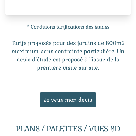
* Conditions tarifications des études
Tarifs proposés pour des jardins de 800m2
maximum, sans contrainte particulière. Un
devis d’étude est proposé à l'issue de la
première visite sur site.
Je veux mon devis
PLANS / PALETTES / VUES 3D