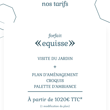
nos tarifs
forfait
equisse
VISITE DU JARDIN
+
PLAN D’AMÉNAGEMENT
CROQUIS
PALETTE D’AMBIANCE
À partir de 1020€ TTC*
(1 modification du plan)