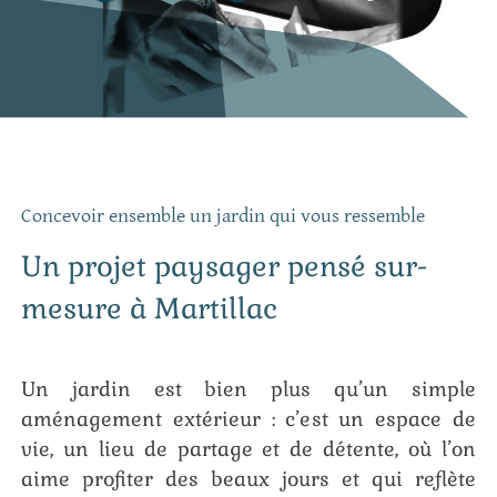
Concevoir ensemble un jardin qui vous ressemble
Un projet paysager pensé sur-
mesure à Martillac
Un jardin est bien plus qu’un simple
aménagement extérieur : c’est un espace de
vie, un lieu de partage et de détente, où l’on
aime profiter des beaux jours et qui reflète