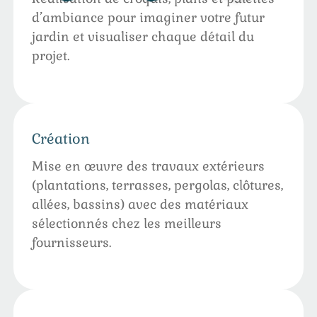
d’ambiance pour imaginer votre futur
jardin et visualiser chaque détail du
projet.
Création
Mise en œuvre des travaux extérieurs
(plantations, terrasses, pergolas, clôtures,
allées, bassins) avec des matériaux
sélectionnés chez les meilleurs
fournisseurs.