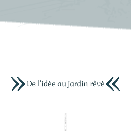
De l’idée au jardin rêvé