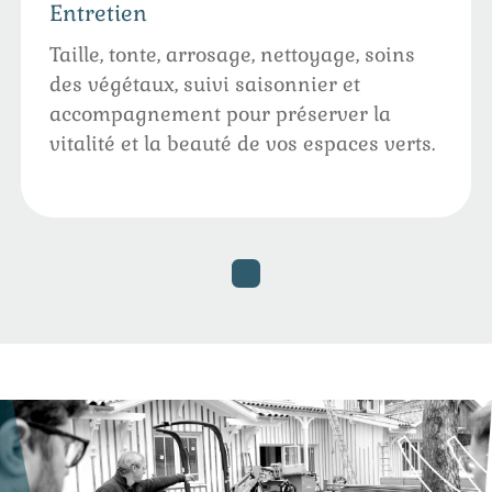
Entretien
Taille, tonte, arrosage, nettoyage, soins
des végétaux, suivi saisonnier et
accompagnement pour préserver la
vitalité et la beauté de vos espaces verts.