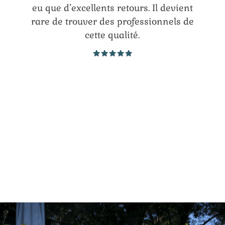
eu que d’excellents retours. Il devient
rare de trouver des professionnels de
cette qualité.