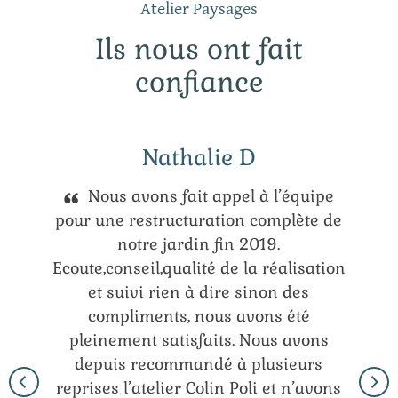
Atelier Paysages
Ils nous ont fait
confiance
Nathalie D
Nous avons fait appel à l’équipe
pour une restructuration complète de
notre jardin fin 2019.
Ecoute,conseil,qualité de la réalisation
et suivi rien à dire sinon des
compliments, nous avons été
pleinement satisfaits. Nous avons
depuis recommandé à plusieurs
reprises l’atelier Colin Poli et n’avons