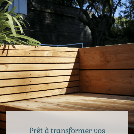
Prêt à transformer vos