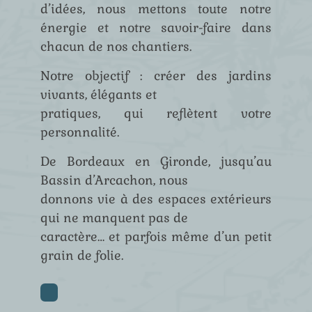
d’idées, nous mettons toute notre
énergie et notre savoir-faire dans
chacun de nos chantiers.
Notre objectif : créer des jardins
vivants, élégants et
pratiques, qui reflètent votre
personnalité.
De Bordeaux en Gironde, jusqu’au
Bassin d’Arcachon, nous
donnons vie à des espaces extérieurs
qui ne manquent pas de
caractère… et parfois même d’un petit
grain de folie.