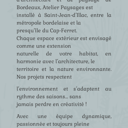
Bordeaux, Atelier Paysages est
installé à Saint-Jean-d’Illac, entre la
métropole bordelaise et la
presqu’île du Cap-Ferret.
Chaque espace extérieur est envisagé
comme une extension
naturelle de votre habitat, en
harmonie avec l’architecture, le
territoire et la nature environnante.
Nos projets respectent
l’environnement et s’adaptent au
rythme des saisons… sans
jamais perdre en créativité !
Avec une équipe dynamique,
passionnée et toujours pleine