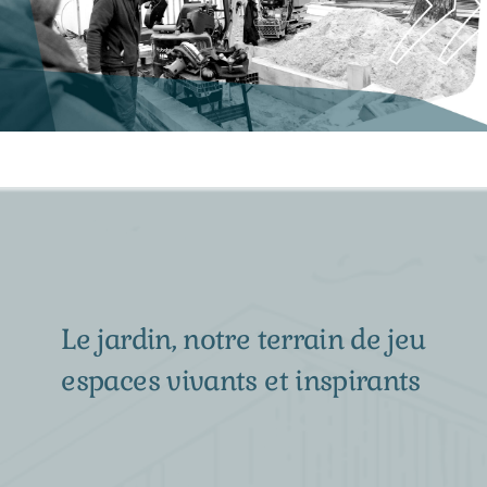
Le jardin, notre terrain de jeu
espaces vivants et inspirants