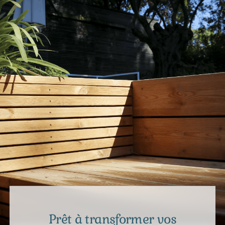
Prêt à transformer vos