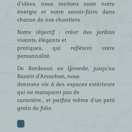
d’idées, nous mettons toute notre
énergie et notre savoir-faire dans
chacun de nos chantiers.
Notre objectif : créer des jardins
vivants, élégants et
pratiques, qui reflètent votre
personnalité.
De Bordeaux en Gironde, jusqu’au
Bassin d’Arcachon, nous
donnons vie à des espaces extérieurs
qui ne manquent pas de
caractère… et parfois même d’un petit
grain de folie.