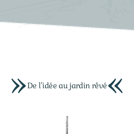
De l’idée au jardin rêvé