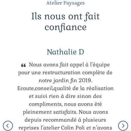
Atelier Paysages
Ils nous ont fait
confiance
Nathalie D
Nous avons fait appel à l’équipe
pour une restructuration complète de
notre jardin fin 2019.
Ecoute,conseil,qualité de la réalisation
et suivi rien à dire sinon des
compliments, nous avons été
pleinement satisfaits. Nous avons
depuis recommandé à plusieurs
reprises l’atelier Colin Poli et n’avons