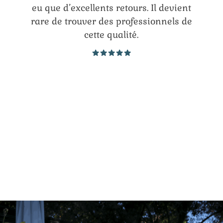
eu que d’excellents retours. Il devient
rare de trouver des professionnels de
cette qualité.