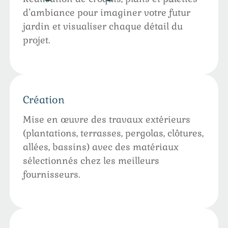
d’ambiance pour imaginer votre futur
jardin et visualiser chaque détail du
projet.
Création
Mise en œuvre des travaux extérieurs
(plantations, terrasses, pergolas, clôtures,
allées, bassins) avec des matériaux
sélectionnés chez les meilleurs
fournisseurs.