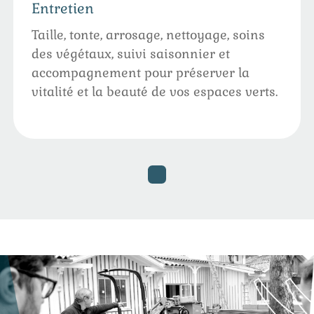
Entretien
Taille, tonte, arrosage, nettoyage, soins
des végétaux, suivi saisonnier et
accompagnement pour préserver la
vitalité et la beauté de vos espaces verts.