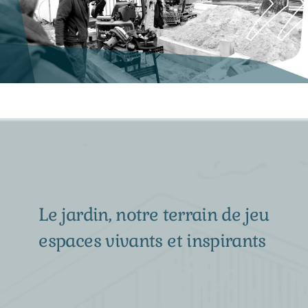
Le jardin, notre terrain de jeu
espaces vivants et inspirants