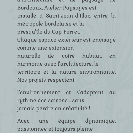
Bordeaux, Atelier Paysages est
installé à Saint-Jean-d’Illac, entre la
métropole bordelaise et la
presqu’île du Cap-Ferret.
Chaque espace extérieur est envisagé
comme une extension
naturelle de votre habitat, en
harmonie avec l’architecture, le
territoire et la nature environnante.
Nos projets respectent
l’environnement et s’adaptent au
rythme des saisons… sans
jamais perdre en créativité !
Avec une équipe dynamique,
passionnée et toujours pleine